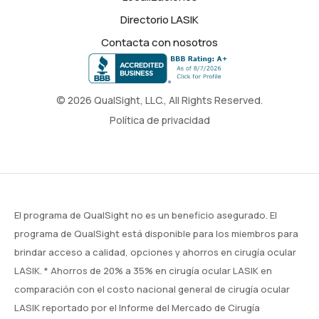
Directorio LASIK
Contacta con nosotros
© 2026 QualSight, LLC., All Rights Reserved.
Política de privacidad
El programa de QualSight no es un beneficio asegurado. El
programa de QualSight está disponible para los miembros para
brindar acceso a calidad, opciones y ahorros en cirugía ocular
LASIK. * Ahorros de 20% a 35% en cirugía ocular LASIK en
comparación con el costo nacional general de cirugía ocular
LASIK reportado por el Informe del Mercado de Cirugía