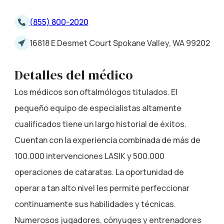
(855) 800-2020
16818 E Desmet Court Spokane Valley, WA 99202
Detalles del médico
Los médicos son oftalmólogos titulados. El
pequeño equipo de especialistas altamente
cualificados tiene un largo historial de éxitos.
Cuentan con la experiencia combinada de más de
100.000 intervenciones LASIK y 500.000
operaciones de cataratas. La oportunidad de
operar a tan alto nivel les permite perfeccionar
continuamente sus habilidades y técnicas.
Numerosos jugadores, cónyuges y entrenadores