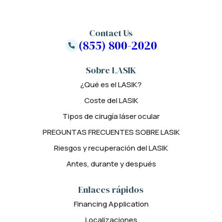
Contact Us
(855) 800-2020
Sobre LASIK
¿Qué es el LASIK?
Coste del LASIK
Tipos de cirugía láser ocular
PREGUNTAS FRECUENTES SOBRE LASIK
Riesgos y recuperación del LASIK
Antes, durante y después
Enlaces rápidos
Financing Application
Localizaciones