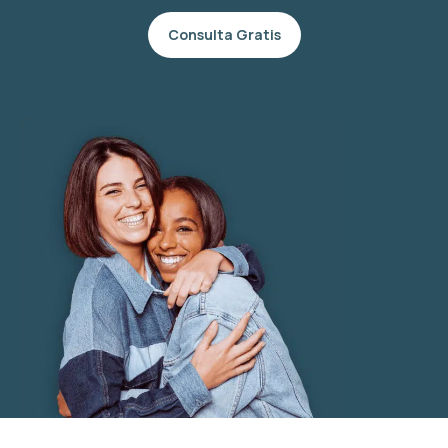
Consulta Gratis