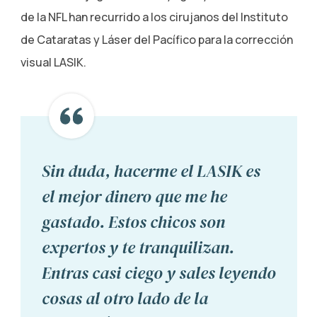
de la NFL han recurrido a los cirujanos del Instituto
de Cataratas y Láser del Pacífico para la corrección
visual LASIK.
Sin duda, hacerme el LASIK es
el mejor dinero que me he
gastado. Estos chicos son
expertos y te tranquilizan.
Entras casi ciego y sales leyendo
cosas al otro lado de la