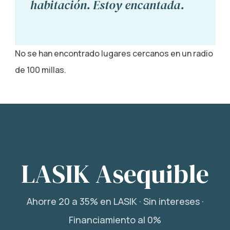
habitación. Estoy encantada.
No se han encontrado lugares cercanos en un radio
de 100 millas.
LASIK Asequible
Ahorre 20 a 35% en LASIK · Sin intereses ·
Financiamiento al 0%