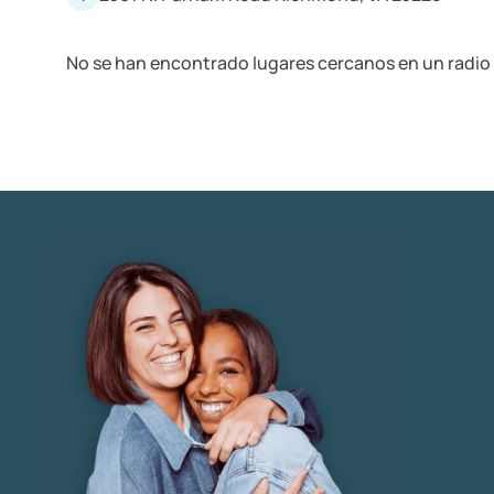
No se han encontrado lugares cercanos en un radio 