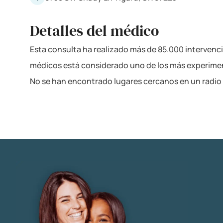
Detalles del médico
Esta consulta ha realizado más de 85.000 intervenci
médicos está considerado uno de los más experime
No se han encontrado lugares cercanos en un radio 