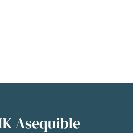
IK Asequible