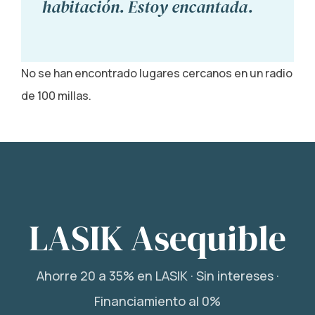
habitación. Estoy encantada.
No se han encontrado lugares cercanos en un radio
de 100 millas.
LASIK Asequible
Ahorre 20 a 35% en LASIK · Sin intereses ·
Financiamiento al 0%