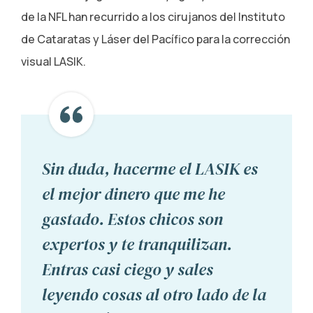
de la NFL han recurrido a los cirujanos del Instituto
de Cataratas y Láser del Pacífico para la corrección
visual LASIK.
Sin duda, hacerme el LASIK es
el mejor dinero que me he
gastado. Estos chicos son
expertos y te tranquilizan.
Entras casi ciego y sales
leyendo cosas al otro lado de la