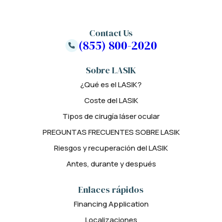
Contact Us
(855) 800-2020
Sobre LASIK
¿Qué es el LASIK?
Coste del LASIK
Tipos de cirugía láser ocular
PREGUNTAS FRECUENTES SOBRE LASIK
Riesgos y recuperación del LASIK
Antes, durante y después
Enlaces rápidos
Financing Application
Localizaciones