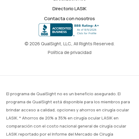
Directorio LASIK
Contacta con nosotros
© 2026 QualSight, LLC., All Rights Reserved.
Política de privacidad
El programa de QualSight no es un beneficio asegurado. El
programa de QualSight está disponible para los miembros para
brindar acceso a calidad, opciones y ahorros en cirugía ocular
LASIK. * Ahorros de 20% a 35% en cirugía ocular LASIK en
comparación con el costo nacional general de cirugía ocular
LASIK reportado por el Informe del Mercado de Cirugía