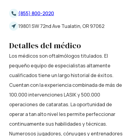
(855) 800-2020
19801 SW 72nd Ave Tualatin, OR 97062
Detalles del médico
Los médicos son oftalmólogos titulados. El
pequeño equipo de especialistas altamente
cualificados tiene un largo historial de éxitos.
Cuentan con la experiencia combinada de más de
100.000 intervenciones LASIK y 500.000
operaciones de cataratas. La oportunidad de
operar a tan alto nivel les permite perfeccionar
continuamente sus habilidades y técnicas.
Numerosos jugadores, cónyuges y entrenadores