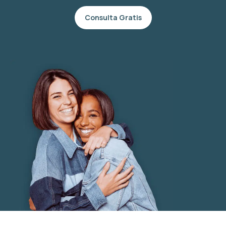
Consulta Gratis