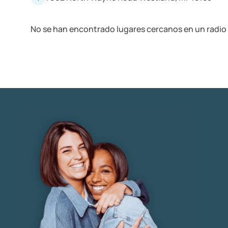
No se han encontrado lugares cercanos en un radio 