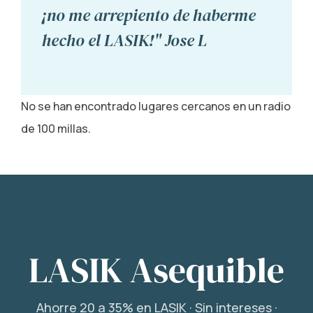
¡no me arrepiento de haberme
hecho el LASIK!" Jose L
No se han encontrado lugares cercanos en un radio
de 100 millas.
LASIK Asequible
Ahorre 20 a 35% en LASIK · Sin intereses ·