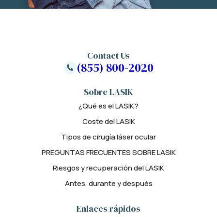
Contact Us
(855) 800-2020
Sobre LASIK
¿Qué es el LASIK?
Coste del LASIK
Tipos de cirugía láser ocular
PREGUNTAS FRECUENTES SOBRE LASIK
Riesgos y recuperación del LASIK
Antes, durante y después
Enlaces rápidos