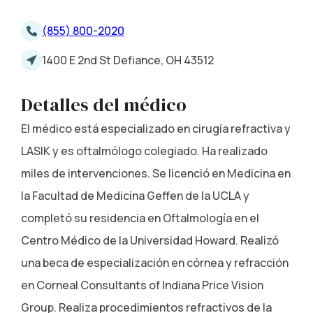
(855) 800-2020
1400 E 2nd St Defiance, OH 43512
Detalles del médico
El médico está especializado en cirugía refractiva y
LASIK y es oftalmólogo colegiado. Ha realizado
miles de intervenciones. Se licenció en Medicina en
la Facultad de Medicina Geffen de la UCLA y
completó su residencia en Oftalmología en el
Centro Médico de la Universidad Howard. Realizó
una beca de especialización en córnea y refracción
en Corneal Consultants of Indiana Price Vision
Group. Realiza procedimientos refractivos de la