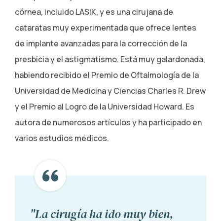
córnea, incluido LASIK, y es una cirujana de
cataratas muy experimentada que ofrece lentes
de implante avanzadas para la corrección de la
presbicia y el astigmatismo. Está muy galardonada,
habiendo recibido el Premio de Oftalmología de la
Universidad de Medicina y Ciencias Charles R. Drew
y el Premio al Logro de la Universidad Howard. Es
autora de numerosos artículos y ha participado en
varios estudios médicos.
"La cirugía ha ido muy bien,