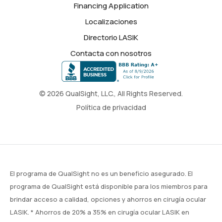
Financing Application
Localizaciones
Directorio LASIK
Contacta con nosotros
© 2026 QualSight, LLC., All Rights Reserved.
Política de privacidad
El programa de QualSight no es un beneficio asegurado. El
programa de QualSight está disponible para los miembros para
brindar acceso a calidad, opciones y ahorros en cirugía ocular
LASIK. * Ahorros de 20% a 35% en cirugía ocular LASIK en