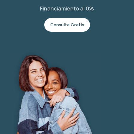
Financiamiento al 0%
Consulta Gratis