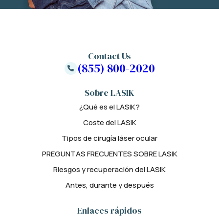
Contact Us
(855) 800-2020
Sobre LASIK
¿Qué es el LASIK?
Coste del LASIK
Tipos de cirugía láser ocular
PREGUNTAS FRECUENTES SOBRE LASIK
Riesgos y recuperación del LASIK
Antes, durante y después
Enlaces rápidos