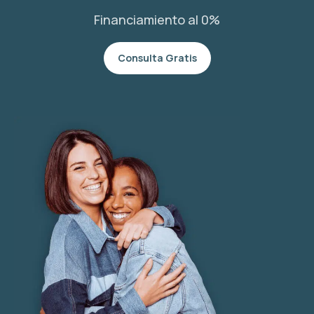
Financiamiento al 0%
Consulta Gratis