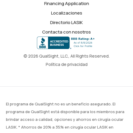
Financing Application
Localizaciones
Directorio LASIK
Contacta con nosotros
© 2026 QualSight, LLC., All Rights Reserved.
Política de privacidad
El programa de QualSight no es un beneficio asegurado. El
programa de QualSight está disponible para los miembros para
brindar acceso a calidad, opciones y ahorros en cirugía ocular
LASIK. * Ahorros de 20% a 35% en cirugía ocular LASIK en