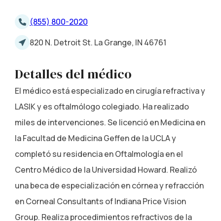
(855) 800-2020
820 N. Detroit St. La Grange, IN 46761
Detalles del médico
El médico está especializado en cirugía refractiva y
LASIK y es oftalmólogo colegiado. Ha realizado
miles de intervenciones. Se licenció en Medicina en
la Facultad de Medicina Geffen de la UCLA y
completó su residencia en Oftalmología en el
Centro Médico de la Universidad Howard. Realizó
una beca de especialización en córnea y refracción
en Corneal Consultants of Indiana Price Vision
Group. Realiza procedimientos refractivos de la