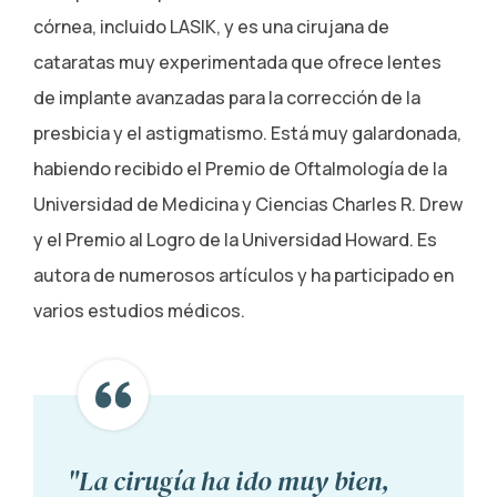
córnea, incluido LASIK, y es una cirujana de
cataratas muy experimentada que ofrece lentes
de implante avanzadas para la corrección de la
presbicia y el astigmatismo. Está muy galardonada,
habiendo recibido el Premio de Oftalmología de la
Universidad de Medicina y Ciencias Charles R. Drew
y el Premio al Logro de la Universidad Howard. Es
autora de numerosos artículos y ha participado en
varios estudios médicos.
"La cirugía ha ido muy bien,