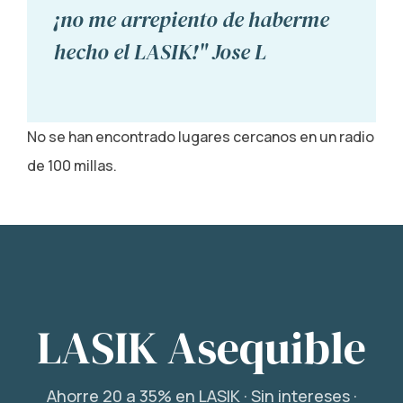
¡no me arrepiento de haberme
hecho el LASIK!" Jose L
No se han encontrado lugares cercanos en un radio
de 100 millas.
LASIK Asequible
Ahorre 20 a 35% en LASIK · Sin intereses ·