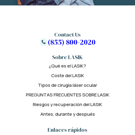
Contact Us
(855) 800-2020
Sobre LASIK
¿Qué es el LASIK?
Coste del LASIK
Tipos de cirugía láser ocular
PREGUNTAS FRECUENTES SOBRE LASIK
Riesgos y recuperación del LASIK
Antes, durante y después
Enlaces rápidos