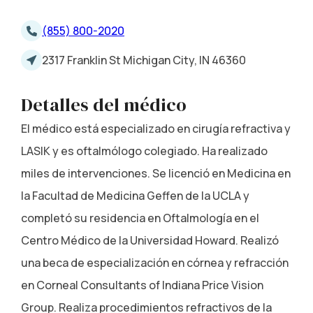
(855) 800-2020
2317 Franklin St Michigan City, IN 46360
Detalles del médico
El médico está especializado en cirugía refractiva y
LASIK y es oftalmólogo colegiado. Ha realizado
miles de intervenciones. Se licenció en Medicina en
la Facultad de Medicina Geffen de la UCLA y
completó su residencia en Oftalmología en el
Centro Médico de la Universidad Howard. Realizó
una beca de especialización en córnea y refracción
en Corneal Consultants of Indiana Price Vision
Group. Realiza procedimientos refractivos de la