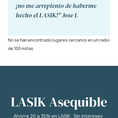
¡no me arrepiento de haberme
hecho el LASIK!" Jose L
No se han encontrado lugares cercanos en un radio
de 100 millas.
LASIK Asequible
Ahorre 20 a 35% en LASIK · Sin intereses ·