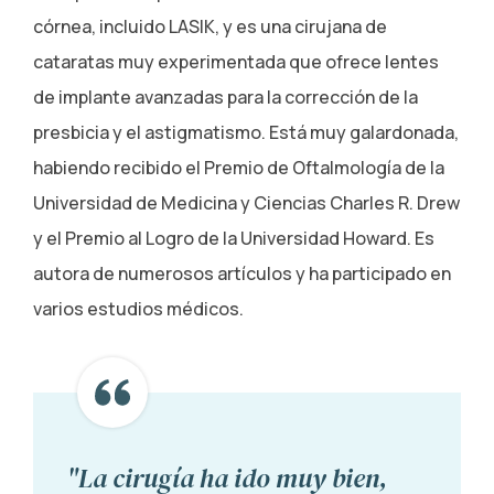
córnea, incluido LASIK, y es una cirujana de
cataratas muy experimentada que ofrece lentes
de implante avanzadas para la corrección de la
presbicia y el astigmatismo. Está muy galardonada,
habiendo recibido el Premio de Oftalmología de la
Universidad de Medicina y Ciencias Charles R. Drew
y el Premio al Logro de la Universidad Howard. Es
autora de numerosos artículos y ha participado en
varios estudios médicos.
"La cirugía ha ido muy bien,