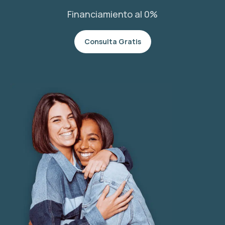
Financiamiento al 0%
Consulta Gratis