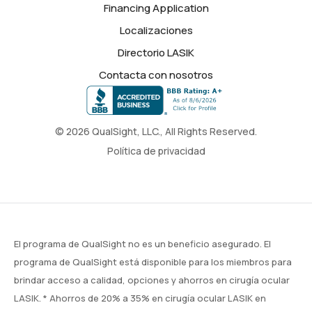
Financing Application
Localizaciones
Directorio LASIK
Contacta con nosotros
© 2026 QualSight, LLC., All Rights Reserved.
Política de privacidad
El programa de QualSight no es un beneficio asegurado. El
programa de QualSight está disponible para los miembros para
brindar acceso a calidad, opciones y ahorros en cirugía ocular
LASIK. * Ahorros de 20% a 35% en cirugía ocular LASIK en