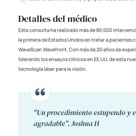
Detalles del médico
Esta consulta ha realizado más de 80.000 intervenci
la primera de Estados Unidos en tratar a pacientes c
WaveScan Wavefront. Con más de 20 años de experien
liderando los ensayos clínicos en EE.UU. de esta nu
tecnología láser para la visión.
"Un procedimiento estupendo y e
agradable". Joshua H