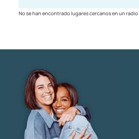
No se han encontrado lugares cercanos en un radio 