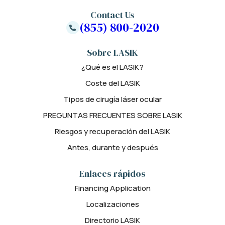
Contact Us
(855) 800-2020
Sobre LASIK
¿Qué es el LASIK?
Coste del LASIK
Tipos de cirugía láser ocular
PREGUNTAS FRECUENTES SOBRE LASIK
Riesgos y recuperación del LASIK
Antes, durante y después
Enlaces rápidos
Financing Application
Localizaciones
Directorio LASIK