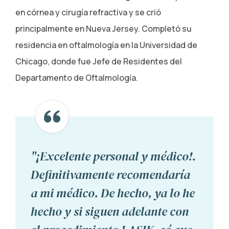
en córnea y cirugía refractiva y se crió
principalmente en Nueva Jersey. Completó su
residencia en oftalmología en la Universidad de
Chicago, donde fue Jefe de Residentes del
Departamento de Oftalmología.
"¡Excelente personal y médico!.
Definitivamente recomendaría
a mi médico. De hecho, ya lo he
hecho y si siguen adelante con