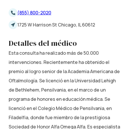
(855) 800-2020
1725 W Harrison St Chicago, IL 60612
Detalles del médico
Esta consulta ha realizado más de 50.000
intervenciones. Recientemente ha obtenido el
premio al logro senior de la Academia Americana de
Oftalmología. Se licenció en la Universidad Lehigh
de Bethlehem, Pensilvania, en el marco de un
programa de honores en educación médica. Se
licenció en el Colegio Médico de Pensilvania, en
Filadelfia, donde fue miembro de la prestigiosa
Sociedad de Honor Alfa Omega Alfa. Es especialista