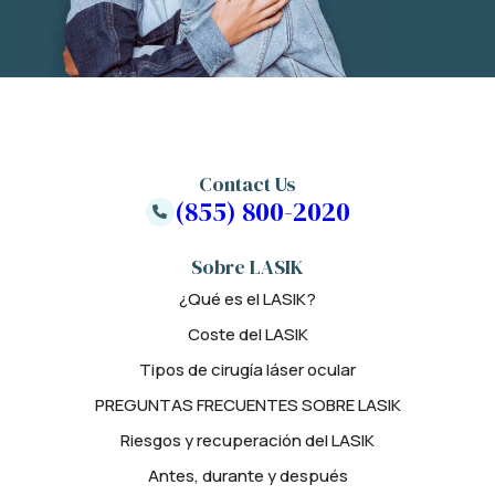
Contact Us
(855) 800-2020
Sobre LASIK
¿Qué es el LASIK?
Coste del LASIK
Tipos de cirugía láser ocular
PREGUNTAS FRECUENTES SOBRE LASIK
Riesgos y recuperación del LASIK
Antes, durante y después