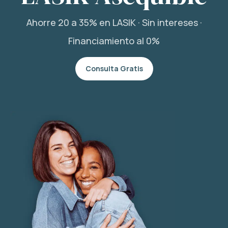
Ahorre 20 a 35% en LASIK · Sin intereses ·
Financiamiento al 0%
Consulta Gratis