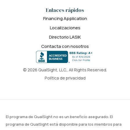
Enlaces rápidos
Financing Application
Localizaciones
Directorio LASIK
Contacta con nosotros
© 2026 QualSight, LLC., All Rights Reserved.
Política de privacidad
El programa de QualSight no es un beneficio asegurado. El
programa de QualSight está disponible para los miembros para