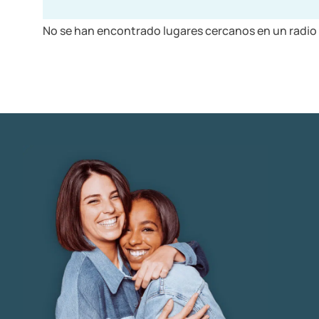
No se han encontrado lugares cercanos en un radio 