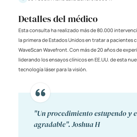
Detalles del médico
Esta consulta ha realizado más de 80.000 intervenci
la primera de Estados Unidos en tratar a pacientes c
WaveScan Wavefront. Con más de 20 años de experien
liderando los ensayos clínicos en EE.UU. de esta nu
tecnología láser para la visión.
"Un procedimiento estupendo y e
agradable". Joshua H