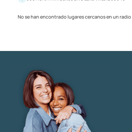
No se han encontrado lugares cercanos en un radio 