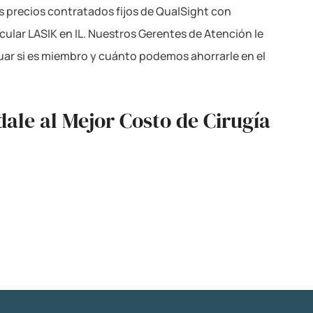
s precios contratados fijos de QualSight con
ular LASIK en IL. Nuestros Gerentes de Atención le
guar si es miembro y cuánto podemos ahorrarle en el
ale al Mejor Costo de Cirugía