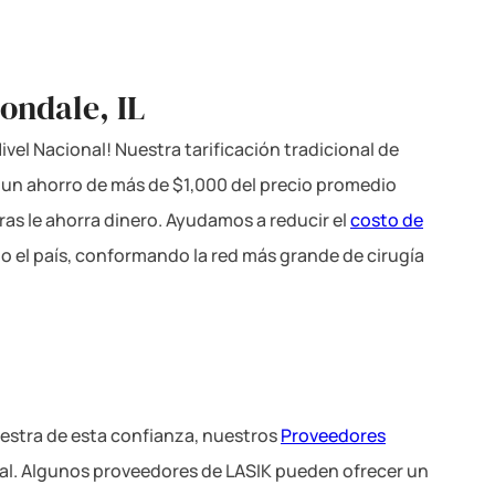
ondale, IL
vel Nacional! Nuestra tarificación tradicional de
a un ahorro de más de $1,000 del precio promedio
ras le ahorra dinero. Ayudamos a reducir el
costo de
o el país, conformando la red más grande de cirugía
estra de esta confianza, nuestros
Proveedores
nal. Algunos proveedores de LASIK pueden ofrecer un