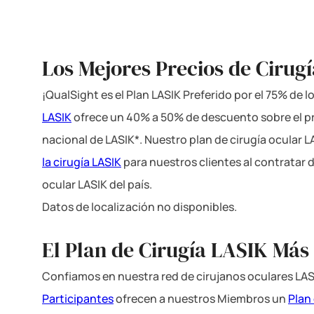
Los Mejores Precios de Cirug
¡QualSight es el Plan LASIK Preferido por el 75% de 
LASIK
ofrece un 40% a 50% de descuento sobre el p
nacional de LASIK*. Nuestro plan de cirugía ocular 
la cirugía LASIK
para nuestros clientes al contratar 
ocular LASIK del país.
Datos de localización no disponibles.
El Plan de Cirugía LASIK Más 
Confiamos en nuestra red de cirujanos oculares LAS
Participantes
ofrecen a nuestros Miembros un
Plan