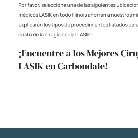
Por favor, seleccione una de las siguientes ubicaci
médicos LASIK en todo Illinois ahorran a nuestros m
explicarán los tipos de procedimientos listados par
costo de la cirugía ocular LASIK!
¡Encuentre a los Mejores Cir
LASIK en Carbondale!