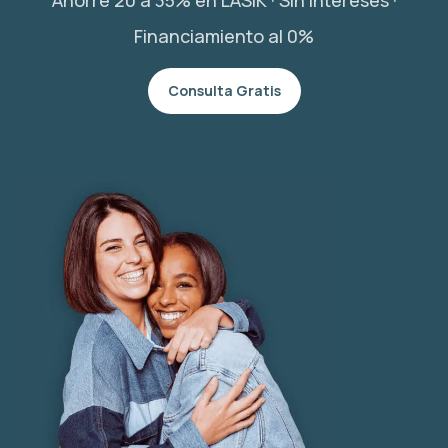
Financiamiento al 0%
Consulta Gratis