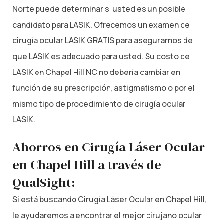
Norte puede determinar si usted es un posible
candidato para LASIK. Ofrecemos un examen de
cirugía ocular LASIK GRATIS para asegurarnos de
que LASIK es adecuado para usted. Su costo de
LASIK en Chapel Hill NC no debería cambiar en
función de su prescripción, astigmatismo o por el
mismo tipo de procedimiento de cirugía ocular
LASIK.
Ahorros en Cirugía Láser Ocular
en Chapel Hill a través de
QualSight:
Si está buscando Cirugía Láser Ocular en Chapel Hill,
le ayudaremos a encontrar el mejor cirujano ocular