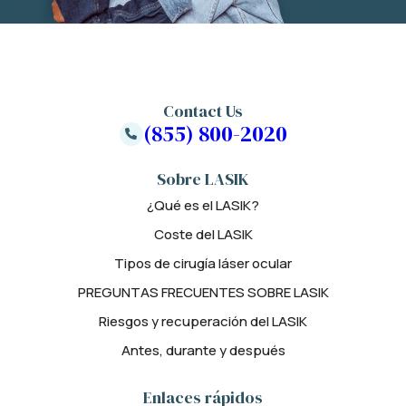
Contact Us
(855) 800-2020
Sobre LASIK
¿Qué es el LASIK?
Coste del LASIK
Tipos de cirugía láser ocular
PREGUNTAS FRECUENTES SOBRE LASIK
Riesgos y recuperación del LASIK
Antes, durante y después
Enlaces rápidos