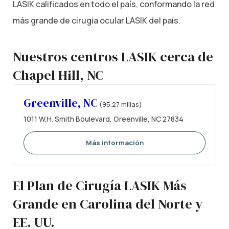
LASIK calificados en todo el país, conformando la red
más grande de cirugía ocular LASIK del país.
Nuestros centros LASIK cerca de
Chapel Hill, NC
Greenville, NC
(95.27 millas)
1011 W.H. Smith Boulevard, Greenville, NC 27834
Más información
El Plan de Cirugía LASIK Más
Grande en Carolina del Norte y
EE. UU.