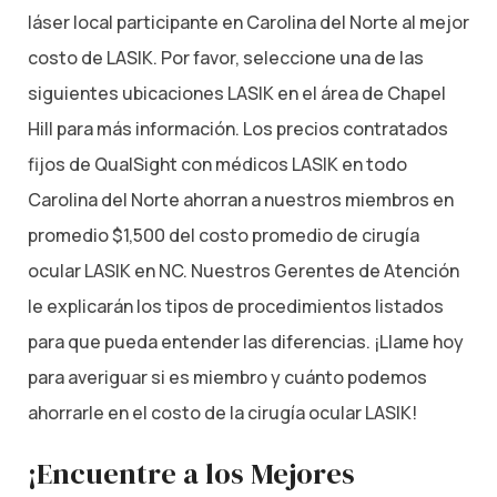
láser local participante en Carolina del Norte al mejor
costo de LASIK. Por favor, seleccione una de las
siguientes ubicaciones LASIK en el área de Chapel
Hill para más información. Los precios contratados
fijos de QualSight con médicos LASIK en todo
Carolina del Norte ahorran a nuestros miembros en
promedio $1,500 del costo promedio de cirugía
ocular LASIK en NC. Nuestros Gerentes de Atención
le explicarán los tipos de procedimientos listados
para que pueda entender las diferencias. ¡Llame hoy
para averiguar si es miembro y cuánto podemos
ahorrarle en el costo de la cirugía ocular LASIK!
¡Encuentre a los Mejores