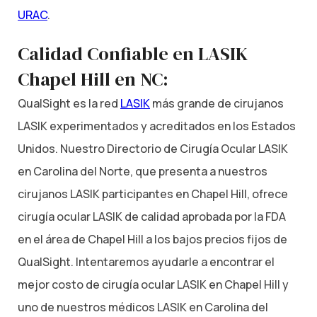
URAC
.
Calidad Confiable en LASIK
Chapel Hill en NC:
QualSight es la red
LASIK
más grande de cirujanos
LASIK experimentados y acreditados en los Estados
Unidos. Nuestro Directorio de Cirugía Ocular LASIK
en Carolina del Norte, que presenta a nuestros
cirujanos LASIK participantes en Chapel Hill, ofrece
cirugía ocular LASIK de calidad aprobada por la FDA
en el área de Chapel Hill a los bajos precios fijos de
QualSight. Intentaremos ayudarle a encontrar el
mejor costo de cirugía ocular LASIK en Chapel Hill y
uno de nuestros médicos LASIK en Carolina del