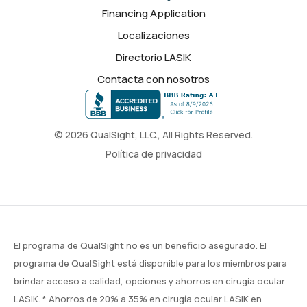
Financing Application
Localizaciones
Directorio LASIK
Contacta con nosotros
© 2026 QualSight, LLC., All Rights Reserved.
Política de privacidad
El programa de QualSight no es un beneficio asegurado. El
programa de QualSight está disponible para los miembros para
brindar acceso a calidad, opciones y ahorros en cirugía ocular
LASIK. * Ahorros de 20% a 35% en cirugía ocular LASIK en