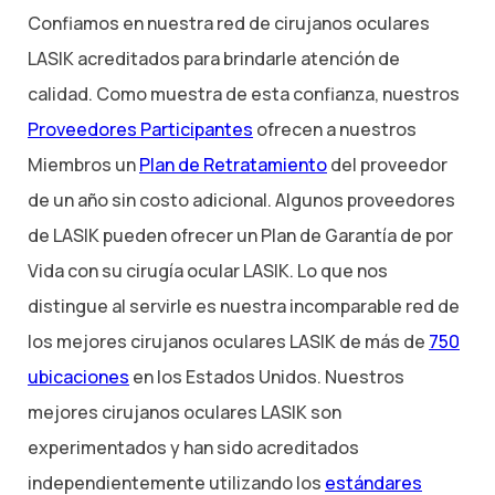
Confiamos en nuestra red de cirujanos oculares
LASIK acreditados para brindarle atención de
calidad. Como muestra de esta confianza, nuestros
Proveedores Participantes
ofrecen a nuestros
Miembros un
Plan de Retratamiento
del proveedor
de un año sin costo adicional. Algunos proveedores
de LASIK pueden ofrecer un Plan de Garantía de por
Vida con su cirugía ocular LASIK. Lo que nos
distingue al servirle es nuestra incomparable red de
los mejores cirujanos oculares LASIK de más de
750
ubicaciones
en los Estados Unidos. Nuestros
mejores cirujanos oculares LASIK son
experimentados y han sido acreditados
independientemente utilizando los
estándares