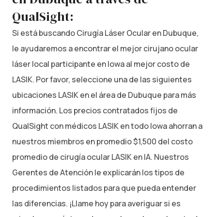
QualSight:
Si está buscando Cirugía Láser Ocular en Dubuque,
le ayudaremos a encontrar el mejor cirujano ocular
láser local participante en Iowa al mejor costo de
LASIK. Por favor, seleccione una de las siguientes
ubicaciones LASIK en el área de Dubuque para más
información. Los precios contratados fijos de
QualSight con médicos LASIK en todo Iowa ahorran a
nuestros miembros en promedio $1,500 del costo
promedio de cirugía ocular LASIK en IA. Nuestros
Gerentes de Atención le explicarán los tipos de
procedimientos listados para que pueda entender
las diferencias. ¡Llame hoy para averiguar si es