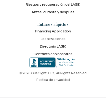
Riesgos y recuperación del LASIK
Antes, durante y después
Enlaces rápidos
Financing Application
Localizaciones
Directorio LASIK
Contacta con nosotros
© 2026 QualSight, LLC., All Rights Reserved.
Política de privacidad