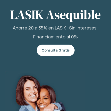
LASIK Asequible
Ahorre 20 a 35% en LASIK · Sin intereses ·
Financiamiento al 0%
Consulta Gratis