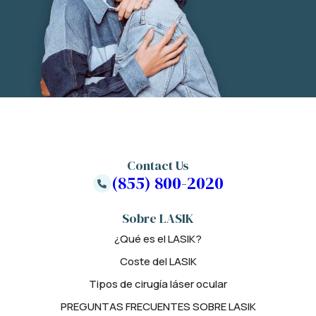
Contact Us
(855) 800-2020
Sobre LASIK
¿Qué es el LASIK?
Coste del LASIK
Tipos de cirugía láser ocular
PREGUNTAS FRECUENTES SOBRE LASIK