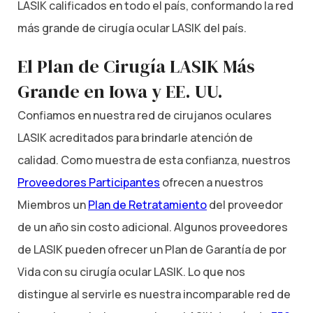
LASIK calificados en todo el país, conformando la red
más grande de cirugía ocular LASIK del país.
El Plan de Cirugía LASIK Más
Grande en Iowa y EE. UU.
Confiamos en nuestra red de cirujanos oculares
LASIK acreditados para brindarle atención de
calidad. Como muestra de esta confianza, nuestros
Proveedores Participantes
ofrecen a nuestros
Miembros un
Plan de Retratamiento
del proveedor
de un año sin costo adicional. Algunos proveedores
de LASIK pueden ofrecer un Plan de Garantía de por
Vida con su cirugía ocular LASIK. Lo que nos
distingue al servirle es nuestra incomparable red de