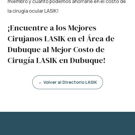
miembro y cuánto podemos ahorrarle en el costo de
la cirugía ocular LASIK!
¡Encuentre a los Mejores
Cirujanos LASIK en el Área de
Dubuque al Mejor Costo de
Cirugía LASIK en Dubuque!
← Volver al Directorio LASIK