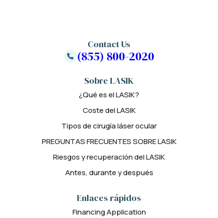
Contact Us
(855) 800-2020
Sobre LASIK
¿Qué es el LASIK?
Coste del LASIK
Tipos de cirugía láser ocular
PREGUNTAS FRECUENTES SOBRE LASIK
Riesgos y recuperación del LASIK
Antes, durante y después
Enlaces rápidos
Financing Application