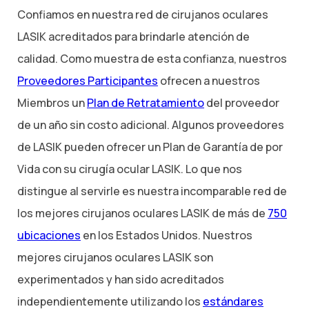
Confiamos en nuestra red de cirujanos oculares
LASIK acreditados para brindarle atención de
calidad. Como muestra de esta confianza, nuestros
Proveedores Participantes
ofrecen a nuestros
Miembros un
Plan de Retratamiento
del proveedor
de un año sin costo adicional. Algunos proveedores
de LASIK pueden ofrecer un Plan de Garantía de por
Vida con su cirugía ocular LASIK. Lo que nos
distingue al servirle es nuestra incomparable red de
los mejores cirujanos oculares LASIK de más de
750
ubicaciones
en los Estados Unidos. Nuestros
mejores cirujanos oculares LASIK son
experimentados y han sido acreditados
independientemente utilizando los
estándares