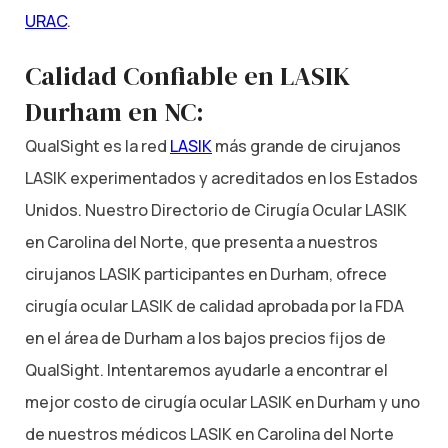
URAC
.
Calidad Confiable en LASIK
Durham en NC:
QualSight es la red
LASIK
más grande de cirujanos
LASIK experimentados y acreditados en los Estados
Unidos. Nuestro Directorio de Cirugía Ocular LASIK
en Carolina del Norte, que presenta a nuestros
cirujanos LASIK participantes en Durham, ofrece
cirugía ocular LASIK de calidad aprobada por la FDA
en el área de Durham a los bajos precios fijos de
QualSight. Intentaremos ayudarle a encontrar el
mejor costo de cirugía ocular LASIK en Durham y uno
de nuestros médicos LASIK en Carolina del Norte