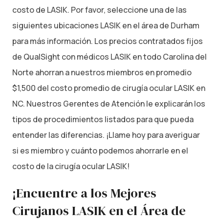
costo de LASIK. Por favor, seleccione una de las
siguientes ubicaciones LASIK en el área de Durham
para más información. Los precios contratados fijos
de QualSight con médicos LASIK en todo Carolina del
Norte ahorran a nuestros miembros en promedio
$1,500 del costo promedio de cirugía ocular LASIK en
NC. Nuestros Gerentes de Atención le explicarán los
tipos de procedimientos listados para que pueda
entender las diferencias. ¡Llame hoy para averiguar
si es miembro y cuánto podemos ahorrarle en el
costo de la cirugía ocular LASIK!
¡Encuentre a los Mejores
Cirujanos LASIK en el Área de