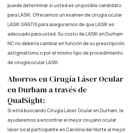
puede determinar si usted es un posible candidato
para LASIK. Ofrecemos un examen de cirugía ocular
LASIK GRATIS para asegurarnos de que LASIK es
adecuado para usted. Su costo de LASIK en Durham
NC no debería cambiar en función de su prescripción,
astigmatismo o por el mismo tipo de procedimiento
de cirugía ocular LASIK.
Ahorros en Cirugía Láser Ocular
en Durham a través de
QualSight:
Si está buscando Cirugía Láser Ocular en Durham, le
ayudaremos a encontrar el mejor cirujano ocular
láser local participante en Carolina del Norte al mejor