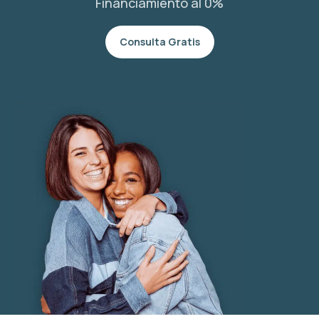
Financiamiento al 0%
Consulta Gratis