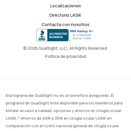
Localizaciones
Directorio LASIK
Contacta con nosotros
© 2026 QualSight, LLC., All Rights Reserved.
Política de privacidad
El programa de QualSight no es un beneficio asegurado. El
programa de QualSight está disponible para los miembros para
brindar acceso a calidad, opciones y ahorros en cirugía ocular
LASIK. * Ahorros de 20% a 35% en cirugía ocular LASIK en
comparación con el costo nacional general de cirugía ocular