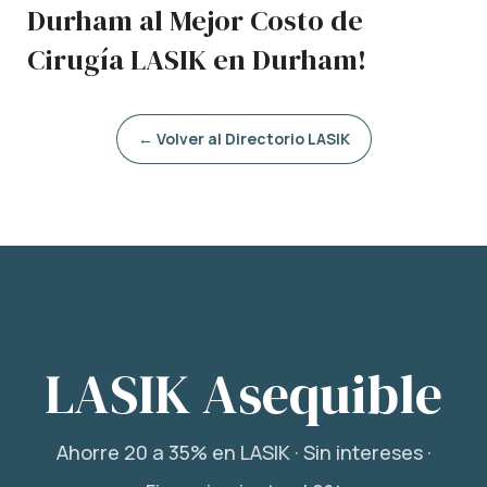
Durham al Mejor Costo de
Cirugía LASIK en Durham!
← Volver al Directorio LASIK
LASIK Asequible
Ahorre 20 a 35% en LASIK · Sin intereses ·