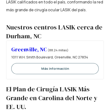
LASIK calificados en todo el país, conformando la red
más grande de cirugía ocular LASIK del país.
Nuestros centros LASIK cerca de
Durham, NC
Greenville, NC
(88.24 millas)
1011 W.H. Smith Boulevard, Greenville, NC 27834
Más información
El Plan de Cirugía LASIK Más
Grande en Carolina del Norte y
EE. UU.