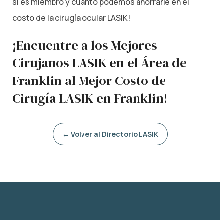
si es miembro y cuánto podemos ahorrarle en el
costo de la cirugía ocular LASIK!
¡Encuentre a los Mejores
Cirujanos LASIK en el Área de
Franklin al Mejor Costo de
Cirugía LASIK en Franklin!
← Volver al Directorio LASIK