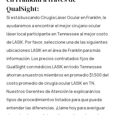
QualSight:
Si está buscando Cirugía Láser Ocular en Franklin, le
ayudaremos a encontrar el mejor cirujano ocular
láser local participante en Tennessee al mejor costo
de LASIK. Por favor, seleccione una de las siguientes
ubicaciones LASIK en el área de Franklin para más
información. Los precios contratados fijos de
QualSight con médicos LASIK en todo Tennessee
ahorran a nuestros miembros en promedio $1,500 del
costo promedio de cirugía ocular LASIK en TN.
Nuestros Gerentes de Atención le explicarán los
tipos de procedimientos listados para que pueda
entender las diferencias. ¡Llame hoy para averiguar