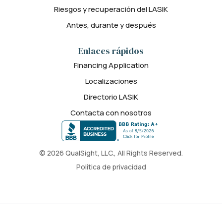
Riesgos y recuperación del LASIK
Antes, durante y después
Enlaces rápidos
Financing Application
Localizaciones
Directorio LASIK
Contacta con nosotros
© 2026 QualSight, LLC., All Rights Reserved.
Política de privacidad