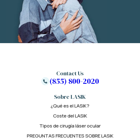
Contact Us
(855) 800-2020
Sobre LASIK
¿Qué es el LASIK?
Coste del LASIK
Tipos de cirugía láser ocular
PREGUNTAS FRECUENTES SOBRE LASIK