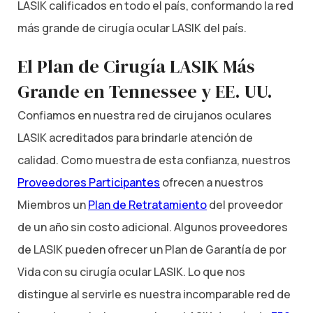
LASIK calificados en todo el país, conformando la red
más grande de cirugía ocular LASIK del país.
El Plan de Cirugía LASIK Más
Grande en Tennessee y EE. UU.
Confiamos en nuestra red de cirujanos oculares
LASIK acreditados para brindarle atención de
calidad. Como muestra de esta confianza, nuestros
Proveedores Participantes
ofrecen a nuestros
Miembros un
Plan de Retratamiento
del proveedor
de un año sin costo adicional. Algunos proveedores
de LASIK pueden ofrecer un Plan de Garantía de por
Vida con su cirugía ocular LASIK. Lo que nos
distingue al servirle es nuestra incomparable red de