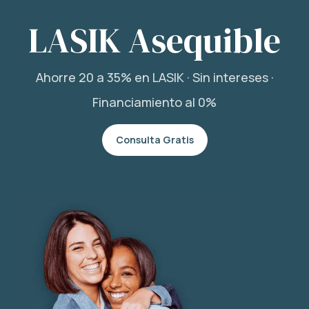
LASIK Asequible
Ahorre 20 a 35% en LASIK · Sin intereses ·
Financiamiento al 0%
Consulta Gratis