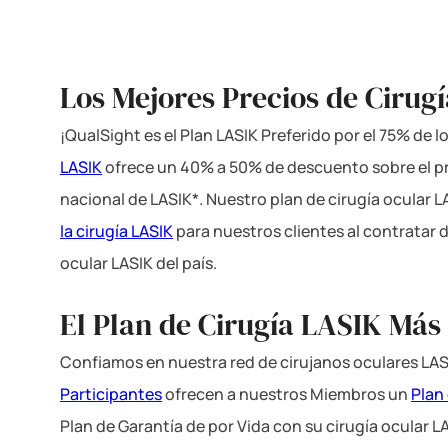
Los Mejores Precios de Cirugí
¡QualSight es el Plan LASIK Preferido por el 75% de 
LASIK
ofrece un 40% a 50% de descuento sobre el p
nacional de LASIK*. Nuestro plan de cirugía ocular 
la cirugía LASIK
para nuestros clientes al contratar 
ocular LASIK del país.
El Plan de Cirugía LASIK Más
Confiamos en nuestra red de cirujanos oculares LAS
Participantes
ofrecen a nuestros Miembros un
Plan
Plan de Garantía de por Vida con su cirugía ocular L