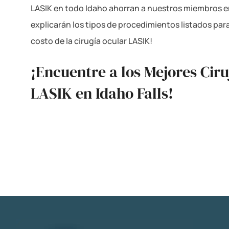
LASIK en todo Idaho ahorran a nuestros miembros en
explicarán los tipos de procedimientos listados par
costo de la cirugía ocular LASIK!
¡Encuentre a los Mejores Ciru
LASIK en Idaho Falls!