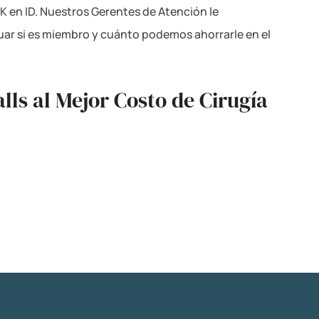
K en ID. Nuestros Gerentes de Atención le
guar si es miembro y cuánto podemos ahorrarle en el
lls al Mejor Costo de Cirugía