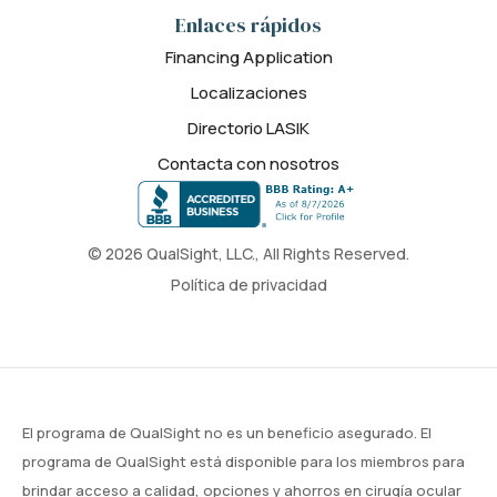
Enlaces rápidos
Financing Application
Localizaciones
Directorio LASIK
Contacta con nosotros
© 2026 QualSight, LLC., All Rights Reserved.
Política de privacidad
El programa de QualSight no es un beneficio asegurado. El
programa de QualSight está disponible para los miembros para
brindar acceso a calidad, opciones y ahorros en cirugía ocular