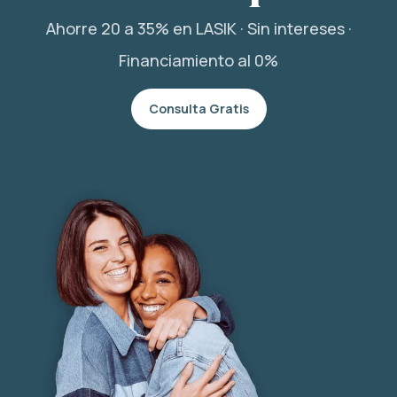
Ahorre 20 a 35% en LASIK · Sin intereses ·
Financiamiento al 0%
Consulta Gratis