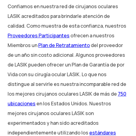
Confiamos en nuestra red de cirujanos oculares
LASIK acreditados para brindarle atención de
calidad. Como muestra de esta confianza, nuestros
Proveedores Participantes
ofrecen a nuestros
Miembros un
Plan de Retratamiento
del proveedor
de un año sin costo adicional. Algunos proveedores
de LASIK pueden ofrecer un Plan de Garantía de por
Vida con su cirugía ocular LASIK. Lo que nos
distingue al servirle es nuestra incomparable red de
los mejores cirujanos oculares LASIK de más de
750
ubicaciones
en los Estados Unidos. Nuestros
mejores cirujanos oculares LASIK son
experimentados y han sido acreditados
independientemente utilizando los
estándares