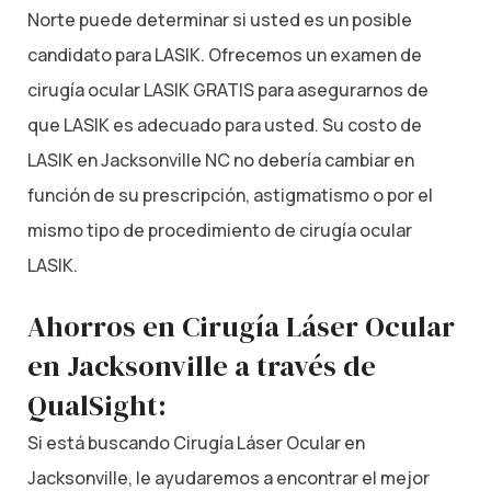
Norte puede determinar si usted es un posible
candidato para LASIK. Ofrecemos un examen de
cirugía ocular LASIK GRATIS para asegurarnos de
que LASIK es adecuado para usted. Su costo de
LASIK en Jacksonville NC no debería cambiar en
función de su prescripción, astigmatismo o por el
mismo tipo de procedimiento de cirugía ocular
LASIK.
Ahorros en Cirugía Láser Ocular
en Jacksonville a través de
QualSight:
Si está buscando Cirugía Láser Ocular en
Jacksonville, le ayudaremos a encontrar el mejor