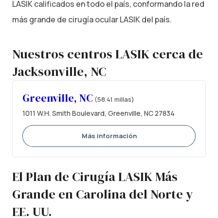
LASIK calificados en todo el país, conformando la red
más grande de cirugía ocular LASIK del país.
Nuestros centros LASIK cerca de
Jacksonville, NC
Greenville, NC
(58.41 millas)
1011 W.H. Smith Boulevard, Greenville, NC 27834
Más información
El Plan de Cirugía LASIK Más
Grande en Carolina del Norte y
EE. UU.