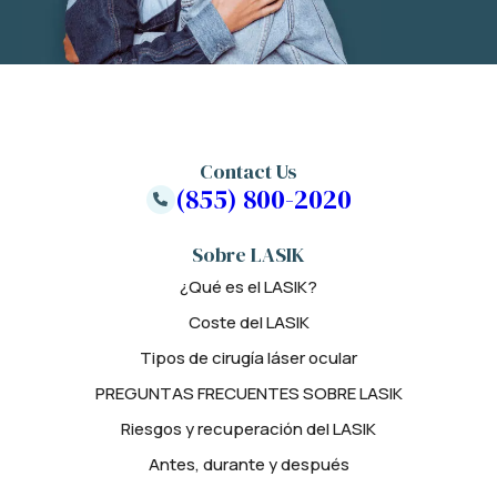
Contact Us
(855) 800-2020
Sobre LASIK
¿Qué es el LASIK?
Coste del LASIK
Tipos de cirugía láser ocular
PREGUNTAS FRECUENTES SOBRE LASIK
Riesgos y recuperación del LASIK
Antes, durante y después