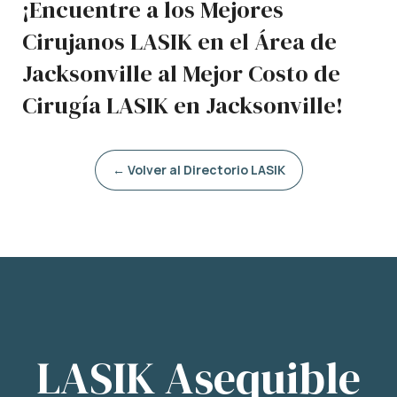
¡Encuentre a los Mejores
Cirujanos LASIK en el Área de
Jacksonville al Mejor Costo de
Cirugía LASIK en Jacksonville!
← Volver al Directorio LASIK
LASIK Asequible