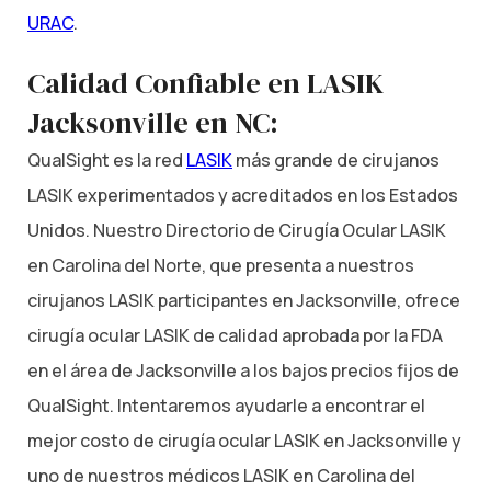
URAC
.
Calidad Confiable en LASIK
Jacksonville en NC:
QualSight es la red
LASIK
más grande de cirujanos
LASIK experimentados y acreditados en los Estados
Unidos. Nuestro Directorio de Cirugía Ocular LASIK
en Carolina del Norte, que presenta a nuestros
cirujanos LASIK participantes en Jacksonville, ofrece
cirugía ocular LASIK de calidad aprobada por la FDA
en el área de Jacksonville a los bajos precios fijos de
QualSight. Intentaremos ayudarle a encontrar el
mejor costo de cirugía ocular LASIK en Jacksonville y
uno de nuestros médicos LASIK en Carolina del