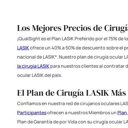
Los Mejores Precios de Cirugí
¡QualSight es el Plan LASIK Preferido por el 75% de 
LASIK
ofrece un 40% a 50% de descuento sobre el p
nacional de LASIK*. Nuestro plan de cirugía ocular 
la cirugía LASIK
para nuestros clientes al contratar 
ocular LASIK del país.
El Plan de Cirugía LASIK Más
Confiamos en nuestra red de cirujanos oculares LAS
Participantes
ofrecen a nuestros Miembros un
Plan
Plan de Garantía de por Vida con su cirugía ocular L