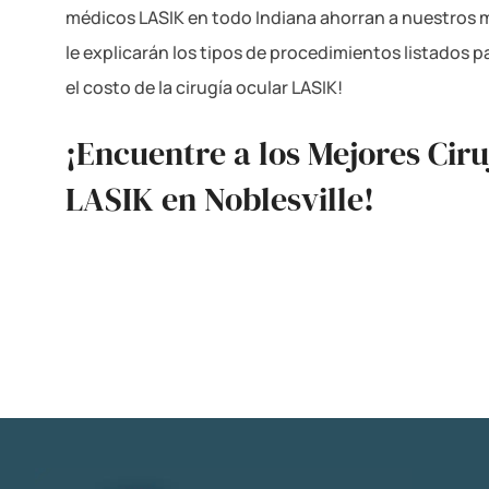
médicos LASIK en todo Indiana ahorran a nuestros 
le explicarán los tipos de procedimientos listados 
el costo de la cirugía ocular LASIK!
¡Encuentre a los Mejores Ciru
LASIK en Noblesville!