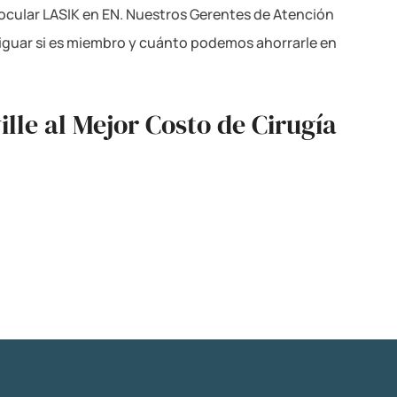
ocular LASIK en EN. Nuestros Gerentes de Atención
eriguar si es miembro y cuánto podemos ahorrarle en
lle al Mejor Costo de Cirugía