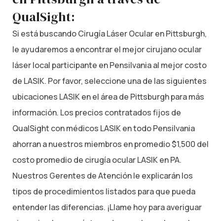
QualSight:
Si está buscando Cirugía Láser Ocular en Pittsburgh,
le ayudaremos a encontrar el mejor cirujano ocular
láser local participante en Pensilvania al mejor costo
de LASIK. Por favor, seleccione una de las siguientes
ubicaciones LASIK en el área de Pittsburgh para más
información. Los precios contratados fijos de
QualSight con médicos LASIK en todo Pensilvania
ahorran a nuestros miembros en promedio $1,500 del
costo promedio de cirugía ocular LASIK en PA.
Nuestros Gerentes de Atención le explicarán los
tipos de procedimientos listados para que pueda
entender las diferencias. ¡Llame hoy para averiguar