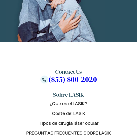
Contact Us
(855) 800-2020
Sobre LASIK
¿Qué es el LASIK?
Coste del LASIK
Tipos de cirugía láser ocular
PREGUNTAS FRECUENTES SOBRE LASIK