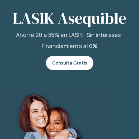
LASIK Asequible
Ahorre 20 a 35% en LASIK · Sin intereses ·
Financiamiento al 0%
Consulta Gratis