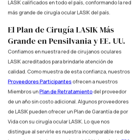
LASIK calificados en todo el país, conformando la red
más grande de cirugía ocular LASIK del país.
El Plan de Cirugía LASIK Más
Grande en Pensilvania y EE. UU.
Confiamos en nuestra red de cirujanos oculares
LASIK acreditados para brindarle atención de
calidad. Como muestra de esta confianza, nuestros
Proveedores Participantes
ofrecen a nuestros
Miembros un
Plan de Retratamiento
del proveedor
de un año sin costo adicional. Algunos proveedores
de LASIK pueden ofrecer un Plan de Garantía de por
Vida con su cirugía ocular LASIK. Lo que nos
distingue al servirle es nuestra incomparable red de