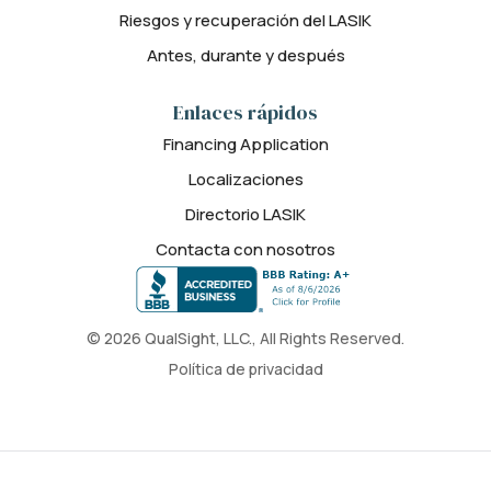
Riesgos y recuperación del LASIK
Antes, durante y después
Enlaces rápidos
Financing Application
Localizaciones
Directorio LASIK
Contacta con nosotros
© 2026 QualSight, LLC., All Rights Reserved.
Política de privacidad