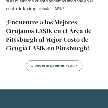
si es miembro y cuánto podemos ahorrarle en el
costo de la cirugía ocular LASIK!
¡Encuentre a los Mejores
Cirujanos LASIK en el Área de
Pittsburgh al Mejor Costo de
Cirugía LASIK en Pittsburgh!
← Volver al Directorio LASIK