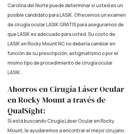
Carolina del Norte puede determinar si usted es un
posible candidato para LASIK. Ofrecemos un examen
de cirugía ocular LASIK GRATIS para asegurarnos de
que LASIK es adecuado para usted. Su costo de
LASIK en Rocky Mount NC no debería cambiar en
función de su prescripción, astigmatismo o por el
mismo tipo de procedimiento de cirugía ocular
LASIK.
Ahorros en Cirugía Láser Ocular
en Rocky Mount a través de
QualSight:
Si está buscando Cirugía Láser Ocular en Rocky
Mount, le ayudaremos a encontrar el mejor cirujano