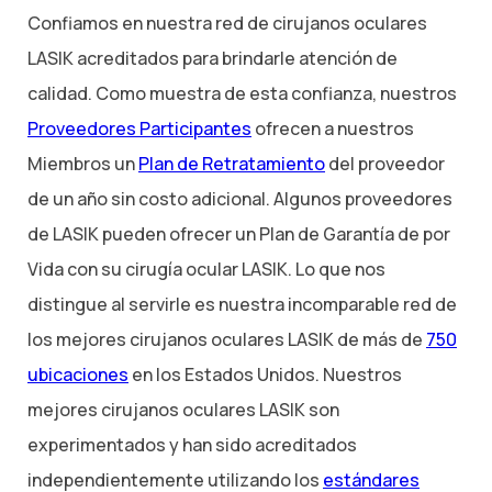
Confiamos en nuestra red de cirujanos oculares
LASIK acreditados para brindarle atención de
calidad. Como muestra de esta confianza, nuestros
Proveedores Participantes
ofrecen a nuestros
Miembros un
Plan de Retratamiento
del proveedor
de un año sin costo adicional. Algunos proveedores
de LASIK pueden ofrecer un Plan de Garantía de por
Vida con su cirugía ocular LASIK. Lo que nos
distingue al servirle es nuestra incomparable red de
los mejores cirujanos oculares LASIK de más de
750
ubicaciones
en los Estados Unidos. Nuestros
mejores cirujanos oculares LASIK son
experimentados y han sido acreditados
independientemente utilizando los
estándares