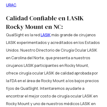
URAC
.
Calidad Confiable en LASIK
Rocky Mount en NC:
QualSight es la red
LASIK
más grande de cirujanos
LASIK experimentados y acreditados en los Estados
Unidos. Nuestro Directorio de Cirugía Ocular LASIK
en Carolina del Norte, que presenta a nuestros
cirujanos LASIK participantes en Rocky Mount,
ofrece cirugía ocular LASIK de calidad aprobada por
la FDA en el área de Rocky Mount a los bajos precios
fijos de QualSight. Intentaremos ayudarle a
encontrar el mejor costo de cirugía ocular LASIK en
Rocky Mount y uno de nuestros médicos LASIK en