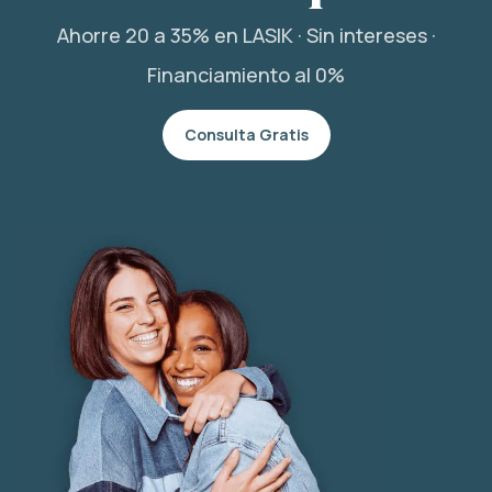
Ahorre 20 a 35% en LASIK · Sin intereses ·
Financiamiento al 0%
Consulta Gratis