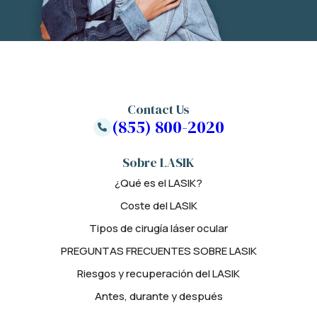
Contact Us
(855) 800-2020
Sobre LASIK
¿Qué es el LASIK?
Coste del LASIK
Tipos de cirugía láser ocular
PREGUNTAS FRECUENTES SOBRE LASIK
Riesgos y recuperación del LASIK
Antes, durante y después