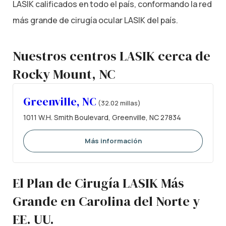
LASIK calificados en todo el país, conformando la red
más grande de cirugía ocular LASIK del país.
Nuestros centros LASIK cerca de
Rocky Mount, NC
Greenville, NC
(32.02 millas)
1011 W.H. Smith Boulevard, Greenville, NC 27834
Más información
El Plan de Cirugía LASIK Más
Grande en Carolina del Norte y
EE. UU.