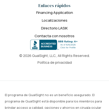
Enlaces rápidos
Financing Application
Localizaciones
Directorio LASIK
Contacta con nosotros
© 2026 QualSight, LLC., All Rights Reserved.
Política de privacidad
El programa de QualSight no es un beneficio asegurado. El
programa de QualSight está disponible para los miembros para
brindar acceso a calidad, opciones y ahorros en cirugía ocular