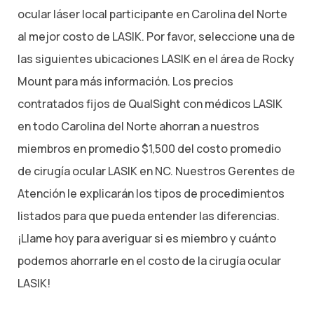
ocular láser local participante en Carolina del Norte
al mejor costo de LASIK. Por favor, seleccione una de
las siguientes ubicaciones LASIK en el área de Rocky
Mount para más información. Los precios
contratados fijos de QualSight con médicos LASIK
en todo Carolina del Norte ahorran a nuestros
miembros en promedio $1,500 del costo promedio
de cirugía ocular LASIK en NC. Nuestros Gerentes de
Atención le explicarán los tipos de procedimientos
listados para que pueda entender las diferencias.
¡Llame hoy para averiguar si es miembro y cuánto
podemos ahorrarle en el costo de la cirugía ocular
LASIK!