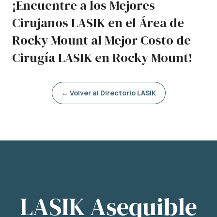
¡Encuentre a los Mejores
Cirujanos LASIK en el Área de
Rocky Mount al Mejor Costo de
Cirugía LASIK en Rocky Mount!
← Volver al Directorio LASIK
LASIK Asequible