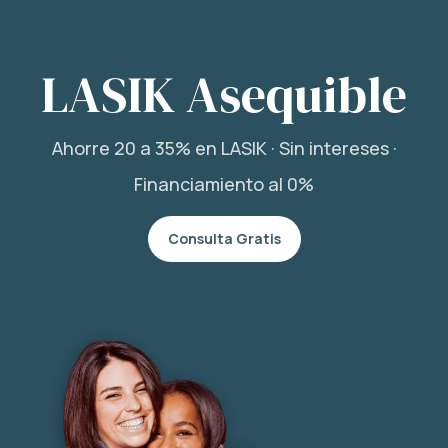
LASIK Asequible
Ahorre 20 a 35% en LASIK · Sin intereses ·
Financiamiento al 0%
Consulta Gratis