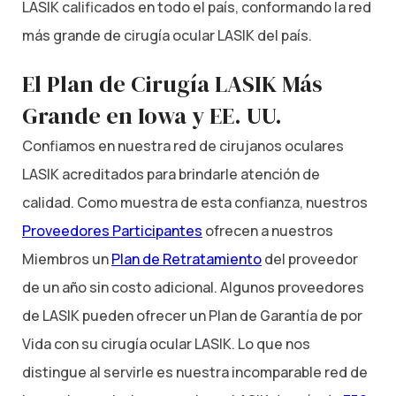
LASIK calificados en todo el país, conformando la red
más grande de cirugía ocular LASIK del país.
El Plan de Cirugía LASIK Más
Grande en Iowa y EE. UU.
Confiamos en nuestra red de cirujanos oculares
LASIK acreditados para brindarle atención de
calidad. Como muestra de esta confianza, nuestros
Proveedores Participantes
ofrecen a nuestros
Miembros un
Plan de Retratamiento
del proveedor
de un año sin costo adicional. Algunos proveedores
de LASIK pueden ofrecer un Plan de Garantía de por
Vida con su cirugía ocular LASIK. Lo que nos
distingue al servirle es nuestra incomparable red de