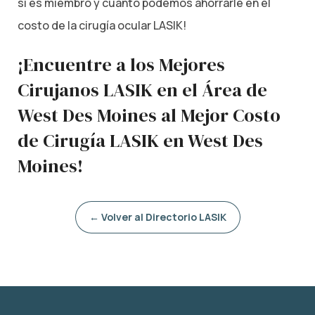
si es miembro y cuánto podemos ahorrarle en el
costo de la cirugía ocular LASIK!
¡Encuentre a los Mejores
Cirujanos LASIK en el Área de
West Des Moines al Mejor Costo
de Cirugía LASIK en West Des
Moines!
← Volver al Directorio LASIK