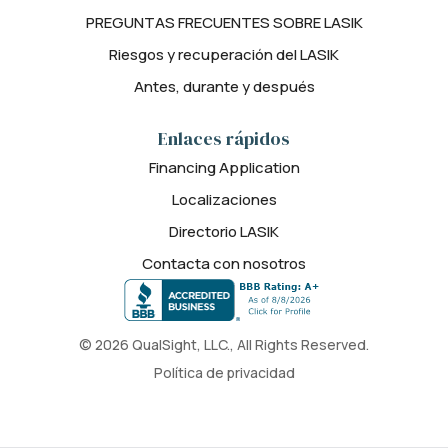
PREGUNTAS FRECUENTES SOBRE LASIK
Riesgos y recuperación del LASIK
Antes, durante y después
Enlaces rápidos
Financing Application
Localizaciones
Directorio LASIK
Contacta con nosotros
© 2026 QualSight, LLC., All Rights Reserved.
Política de privacidad