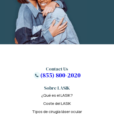
Contact Us
(855) 800-2020
Sobre LASIK
¿Qué es el LASIK?
Coste del LASIK
Tipos de cirugía láser ocular