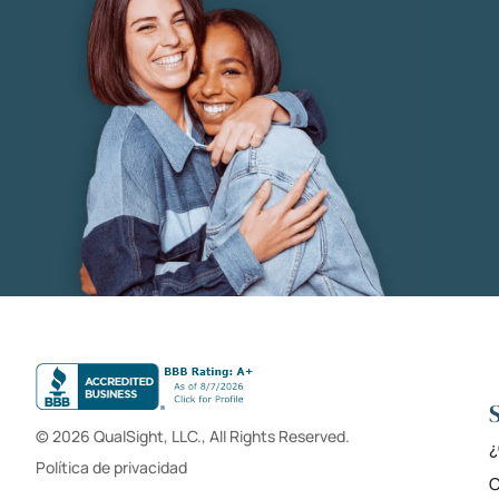
© 2026 QualSight, LLC., All Rights Reserved.
¿
Política de privacidad
C