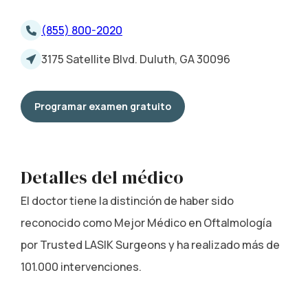
(855) 800-2020
3175 Satellite Blvd. Duluth, GA 30096
Programar examen gratuito
Detalles del médico
El doctor tiene la distinción de haber sido
reconocido como Mejor Médico en Oftalmología
por Trusted LASIK Surgeons y ha realizado más de
101.000 intervenciones.