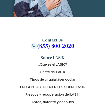
Contact Us
(855) 800-2020
Sobre LASIK
¿Qué es el LASIK?
Coste del LASIK
Tipos de cirugía láser ocular
PREGUNTAS FRECUENTES SOBRE LASIK
Riesgos y recuperación del LASIK
Antes, durante y después