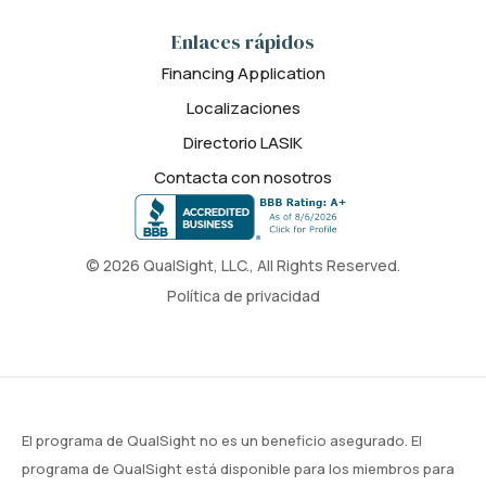
Enlaces rápidos
Financing Application
Localizaciones
Directorio LASIK
Contacta con nosotros
© 2026 QualSight, LLC., All Rights Reserved.
Política de privacidad
El programa de QualSight no es un beneficio asegurado. El
programa de QualSight está disponible para los miembros para