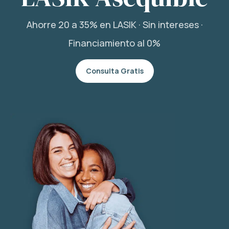
Ahorre 20 a 35% en LASIK · Sin intereses ·
Financiamiento al 0%
Consulta Gratis