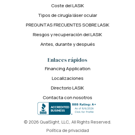
Coste del LASIK
Tipos de cirugía láser ocular
PREGUNTAS FRECUENTES SOBRE LASIK
Riesgos y recuperación del LASIK
Antes, durante y después
Enlaces rápidos
Financing Application
Localizaciones
Directorio LASIK
Contacta con nosotros
© 2026 QualSight, LLC., All Rights Reserved.
Política de privacidad