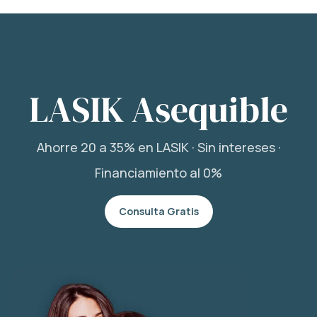
LASIK Asequible
Ahorre 20 a 35% en LASIK · Sin intereses ·
Financiamiento al 0%
Consulta Gratis