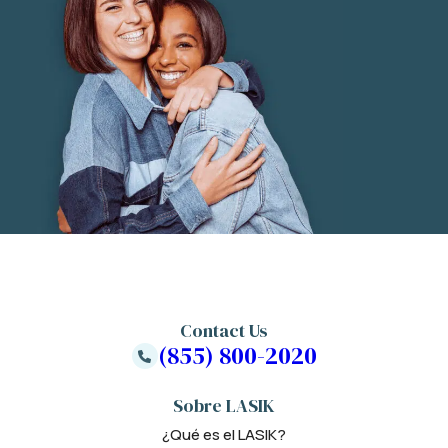
Contact Us
(855) 800-2020
Sobre LASIK
¿Qué es el LASIK?