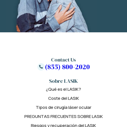
Contact Us
(855) 800-2020
Sobre LASIK
¿Qué es el LASIK?
Coste del LASIK
Tipos de cirugía láser ocular
PREGUNTAS FRECUENTES SOBRE LASIK
Riesgos y recuperación del LASIK