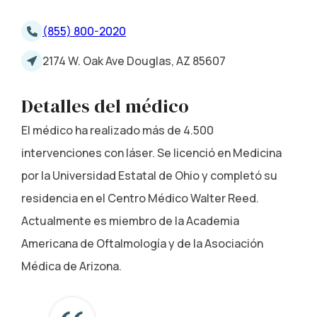
(855) 800-2020
2174 W. Oak Ave Douglas, AZ 85607
Detalles del médico
El médico ha realizado más de 4.500
intervenciones con láser. Se licenció en Medicina
por la Universidad Estatal de Ohio y completó su
residencia en el Centro Médico Walter Reed.
Actualmente es miembro de la Academia
Americana de Oftalmología y de la Asociación
Médica de Arizona.