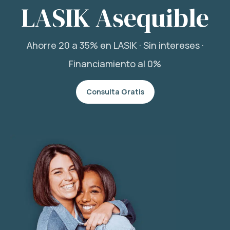
LASIK Asequible
Ahorre 20 a 35% en LASIK · Sin intereses ·
Financiamiento al 0%
Consulta Gratis