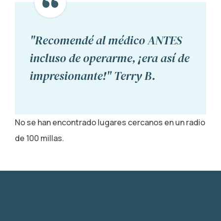
"Recomendé al médico ANTES
incluso de operarme, ¡era así de
impresionante!" Terry B.
No se han encontrado lugares cercanos en un radio
de 100 millas.