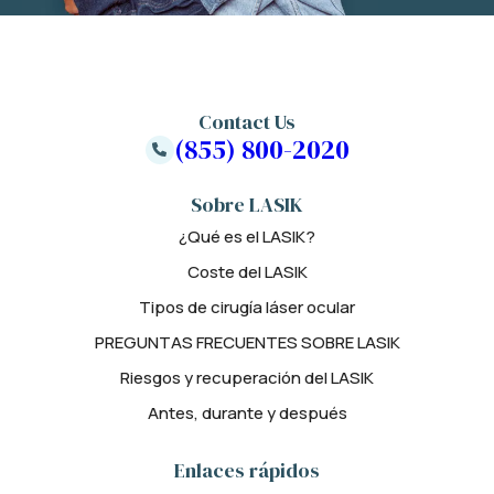
Contact Us
(855) 800-2020
Sobre LASIK
¿Qué es el LASIK?
Coste del LASIK
Tipos de cirugía láser ocular
PREGUNTAS FRECUENTES SOBRE LASIK
Riesgos y recuperación del LASIK
Antes, durante y después
Enlaces rápidos