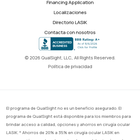
Financing Application
Localizaciones
Directorio LASIK
Contacta con nosotros
© 2026 QualSight, LLC., All Rights Reserved.
Política de privacidad
El programa de QualSight no es un beneficio asegurado. El
programa de QualSight está disponible para los miembros para
brindar acceso a calidad, opciones y ahorros en cirugía ocular
LASIK. * Ahorros de 20% a 35% en cirugía ocular LASIK en