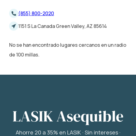
(855) 800-2020
1151 S La Canada Green Valley, AZ 85614
No se han encontrado lugares cercanos en un radio
de 100 millas.
LASIK Asequible
Ahorre 20 a 35% en LASIK · Sin intereses ·