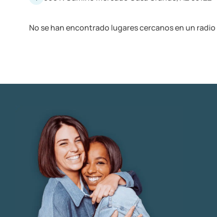
No se han encontrado lugares cercanos en un radio 