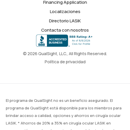
Financing Application
Localizaciones
Directorio LASIK
Contacta con nosotros
© 2026 QualSight, LLC., All Rights Reserved.
Política de privacidad
El programa de QualSight no es un beneficio asegurado. El
programa de QualSight está disponible para los miembros para
brindar acceso a calidad, opciones y ahorros en cirugía ocular
LASIK. * Ahorros de 20% a 35% en cirugía ocular LASIK en