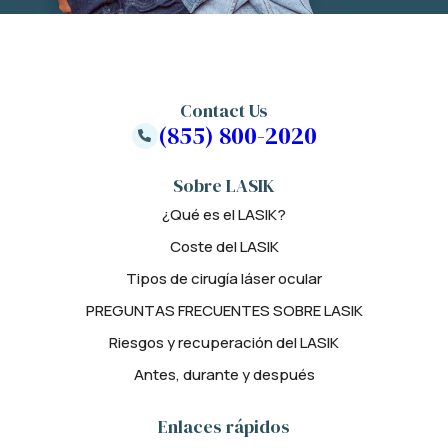
Contact Us
(855) 800-2020
Sobre LASIK
¿Qué es el LASIK?
Coste del LASIK
Tipos de cirugía láser ocular
PREGUNTAS FRECUENTES SOBRE LASIK
Riesgos y recuperación del LASIK
Antes, durante y después
Enlaces rápidos