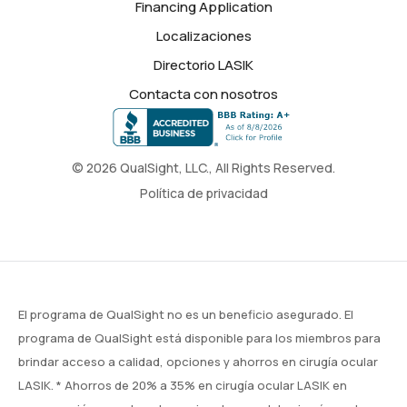
Financing Application
Localizaciones
Directorio LASIK
Contacta con nosotros
© 2026 QualSight, LLC., All Rights Reserved.
Política de privacidad
El programa de QualSight no es un beneficio asegurado. El
programa de QualSight está disponible para los miembros para
brindar acceso a calidad, opciones y ahorros en cirugía ocular
LASIK. * Ahorros de 20% a 35% en cirugía ocular LASIK en