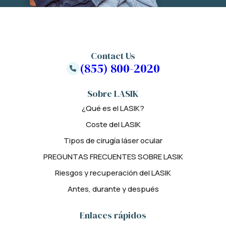
Contact Us
(855) 800-2020
Sobre LASIK
¿Qué es el LASIK?
Coste del LASIK
Tipos de cirugía láser ocular
PREGUNTAS FRECUENTES SOBRE LASIK
Riesgos y recuperación del LASIK
Antes, durante y después
Enlaces rápidos