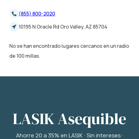
(855) 800-2020
10195 N Oracle Rd Oro Valley, AZ 85704
No se han encontrado lugares cercanos en un radio
de 100 millas.
LASIK Asequible
Ahorre 20 a 35% en LASIK · Sin intereses ·