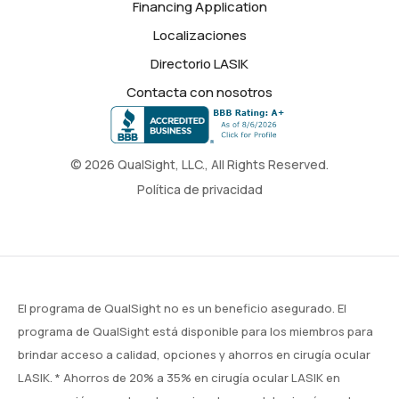
Financing Application
Localizaciones
Directorio LASIK
Contacta con nosotros
© 2026 QualSight, LLC., All Rights Reserved.
Política de privacidad
El programa de QualSight no es un beneficio asegurado. El
programa de QualSight está disponible para los miembros para
brindar acceso a calidad, opciones y ahorros en cirugía ocular
LASIK. * Ahorros de 20% a 35% en cirugía ocular LASIK en