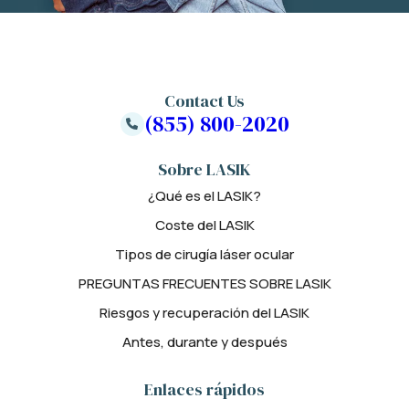
Contact Us
(855) 800-2020
Sobre LASIK
¿Qué es el LASIK?
Coste del LASIK
Tipos de cirugía láser ocular
PREGUNTAS FRECUENTES SOBRE LASIK
Riesgos y recuperación del LASIK
Antes, durante y después
Enlaces rápidos