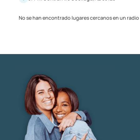
No se han encontrado lugares cercanos en un radio 