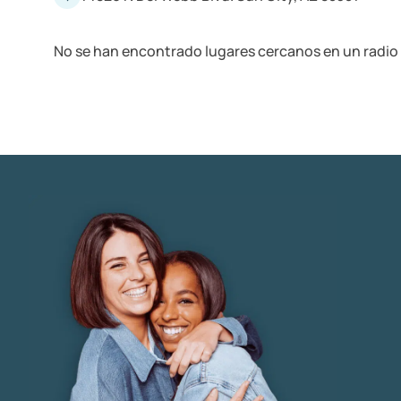
No se han encontrado lugares cercanos en un radio 