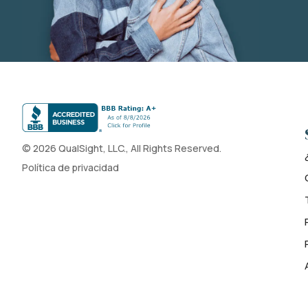
© 2026 QualSight, LLC., All Rights Reserved.
Política de privacidad