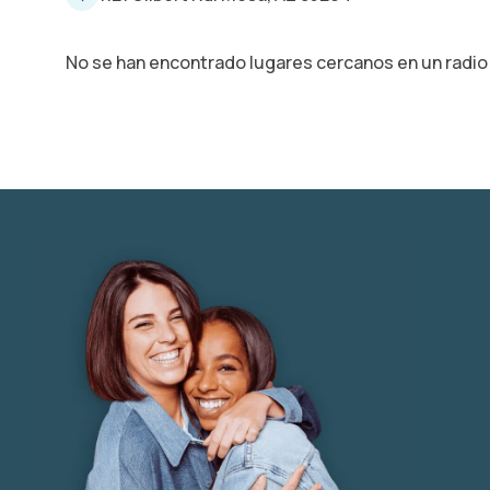
No se han encontrado lugares cercanos en un radio 