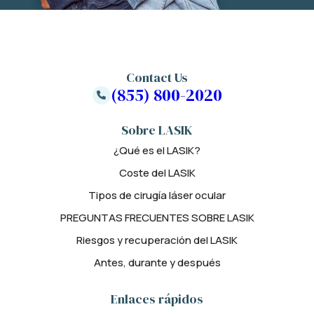
Contact Us
(855) 800-2020
Sobre LASIK
¿Qué es el LASIK?
Coste del LASIK
Tipos de cirugía láser ocular
PREGUNTAS FRECUENTES SOBRE LASIK
Riesgos y recuperación del LASIK
Antes, durante y después
Enlaces rápidos