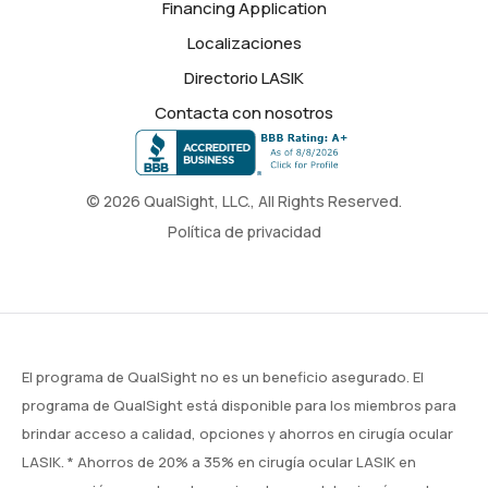
Financing Application
Localizaciones
Directorio LASIK
Contacta con nosotros
© 2026 QualSight, LLC., All Rights Reserved.
Política de privacidad
El programa de QualSight no es un beneficio asegurado. El
programa de QualSight está disponible para los miembros para
brindar acceso a calidad, opciones y ahorros en cirugía ocular
LASIK. * Ahorros de 20% a 35% en cirugía ocular LASIK en