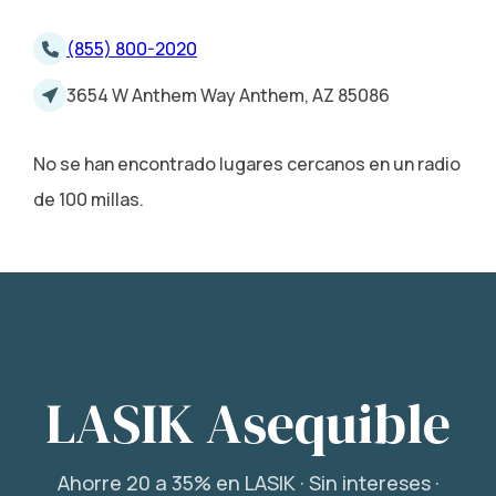
(855) 800-2020
3654 W Anthem Way Anthem, AZ 85086
No se han encontrado lugares cercanos en un radio
de 100 millas.
LASIK Asequible
Ahorre 20 a 35% en LASIK · Sin intereses ·