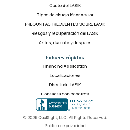
Coste del LASIK
Tipos de cirugía láser ocular
PREGUNTAS FRECUENTES SOBRE LASIK
Riesgos y recuperación del LASIK
Antes, durante y después
Enlaces rápidos
Financing Application
Localizaciones
Directorio LASIK
Contacta con nosotros
© 2026 QualSight, LLC., All Rights Reserved.
Política de privacidad