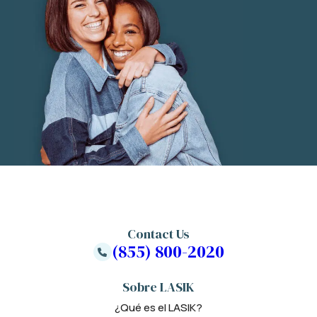
Contact Us
(855) 800-2020
Sobre LASIK
¿Qué es el LASIK?