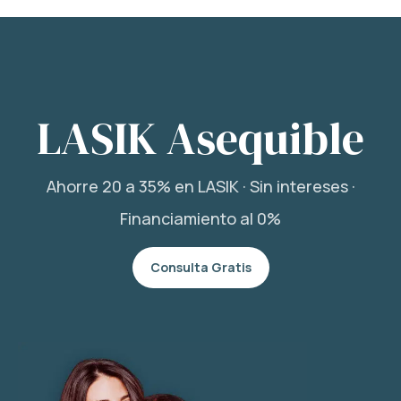
LASIK Asequible
Ahorre 20 a 35% en LASIK · Sin intereses ·
Financiamiento al 0%
Consulta Gratis