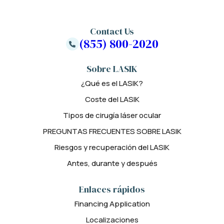
Contact Us
(855) 800-2020
Sobre LASIK
¿Qué es el LASIK?
Coste del LASIK
Tipos de cirugía láser ocular
PREGUNTAS FRECUENTES SOBRE LASIK
Riesgos y recuperación del LASIK
Antes, durante y después
Enlaces rápidos
Financing Application
Localizaciones