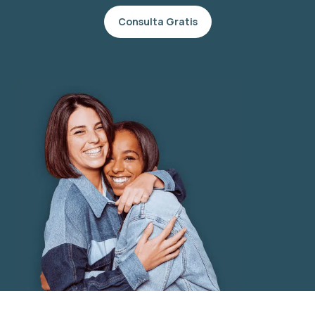
Consulta Gratis