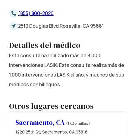
(855) 800-2020
2510 Douglas Blvd Roseville, CA 95661
Detalles del médico
Esta consulta ha realizado más de 8.000
intervenciones LASIK. Esta consulta realiza más de
1.000 intervenciones LASIK al año, y muchos de sus
médicos son bilingües.
Otros lugares cercanos
Sacramento, CA
(17.35 millas)
1220 25th St, Sacramento, CA 95816