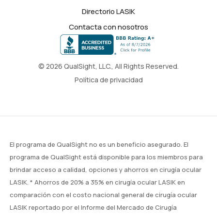
Directorio LASIK
Contacta con nosotros
© 2026 QualSight, LLC., All Rights Reserved.
Política de privacidad
El programa de QualSight no es un beneficio asegurado. El
programa de QualSight está disponible para los miembros para
brindar acceso a calidad, opciones y ahorros en cirugía ocular
LASIK. * Ahorros de 20% a 35% en cirugía ocular LASIK en
comparación con el costo nacional general de cirugía ocular
LASIK reportado por el Informe del Mercado de Cirugía