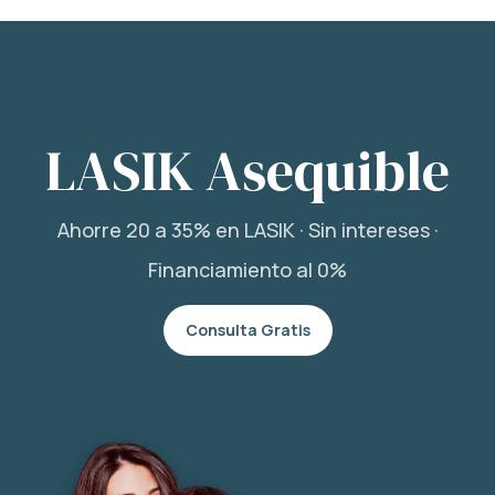
LASIK Asequible
Ahorre 20 a 35% en LASIK · Sin intereses ·
Financiamiento al 0%
Consulta Gratis