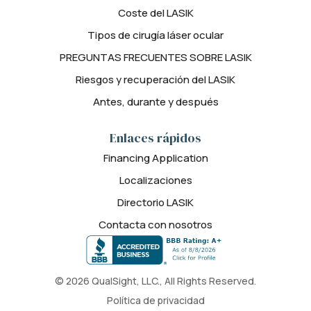
Coste del LASIK
Tipos de cirugía láser ocular
PREGUNTAS FRECUENTES SOBRE LASIK
Riesgos y recuperación del LASIK
Antes, durante y después
Enlaces rápidos
Financing Application
Localizaciones
Directorio LASIK
Contacta con nosotros
© 2026 QualSight, LLC., All Rights Reserved.
Política de privacidad