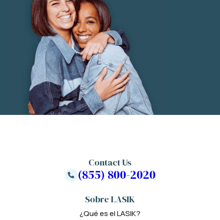
Contact Us
(855) 800-2020
Sobre LASIK
¿Qué es el LASIK?