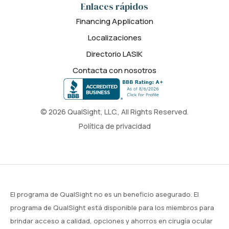
Enlaces rápidos
Financing Application
Localizaciones
Directorio LASIK
Contacta con nosotros
© 2026 QualSight, LLC., All Rights Reserved.
Política de privacidad
El programa de QualSight no es un beneficio asegurado. El
programa de QualSight está disponible para los miembros para
brindar acceso a calidad, opciones y ahorros en cirugía ocular