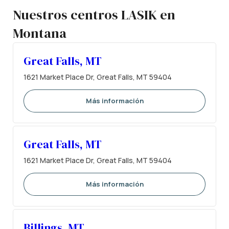
Nuestros centros LASIK en
Montana
Great Falls, MT
1621 Market Place Dr, Great Falls, MT 59404
Más información
Great Falls, MT
1621 Market Place Dr, Great Falls, MT 59404
Más información
Billings, MT