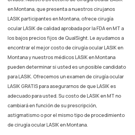
en Montana, que presenta a nuestros cirujanos
LASIK participantes en Montana, ofrece cirugía
ocular LASIK de calidad aprobada por la FDA en MT a
los bajos precios fijos de QualSight. Le ayudamos a
encontrar el mejor costo de cirugía ocular LASIK en
Montana y nuestros médicos LASIK en Montana
pueden determinar si usted es un posible candidato
para LASIK. Ofrecemos un examen de cirugía ocular
LASIK GRATIS para asegurarnos de que LASIK es
adecuado para usted. Su costo de LASIK en MT no
cambiará en función de su prescripción,
astigmatismo o por el mismo tipo de procedimiento
de cirugía ocular LASIK en Montana.