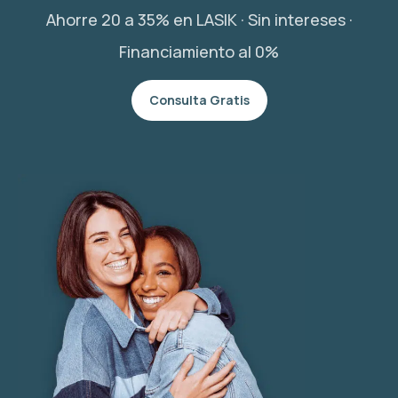
Ahorre 20 a 35% en LASIK · Sin intereses ·
Financiamiento al 0%
Consulta Gratis