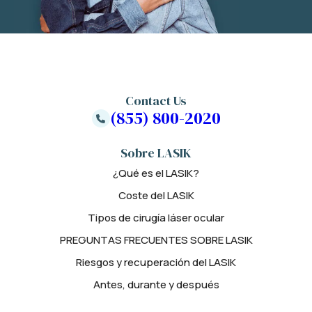
Contact Us
(855) 800-2020
Sobre LASIK
¿Qué es el LASIK?
Coste del LASIK
Tipos de cirugía láser ocular
PREGUNTAS FRECUENTES SOBRE LASIK
Riesgos y recuperación del LASIK
Antes, durante y después