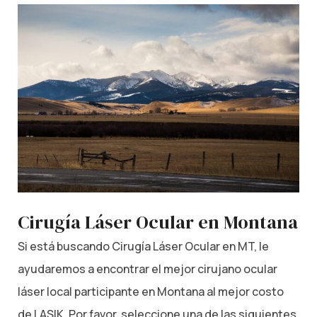
Cirugía Láser Ocular en Montana
Si está buscando Cirugía Láser Ocular en MT, le
ayudaremos a encontrar el mejor cirujano ocular
láser local participante en Montana al mejor costo
de LASIK. Por favor, seleccione una de las siguientes