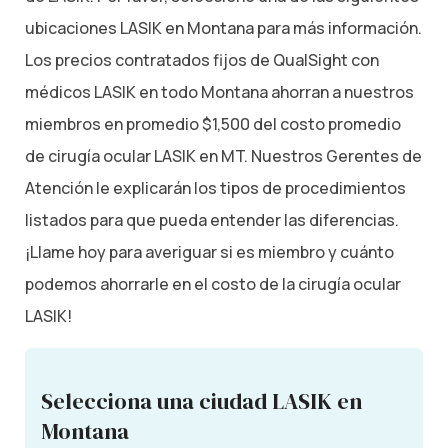
ubicaciones LASIK en Montana para más información.
Los precios contratados fijos de QualSight con
médicos LASIK en todo Montana ahorran a nuestros
miembros en promedio $1,500 del costo promedio
de cirugía ocular LASIK en MT. Nuestros Gerentes de
Atención le explicarán los tipos de procedimientos
listados para que pueda entender las diferencias.
¡Llame hoy para averiguar si es miembro y cuánto
podemos ahorrarle en el costo de la cirugía ocular
LASIK!
Selecciona una ciudad LASIK en
Montana