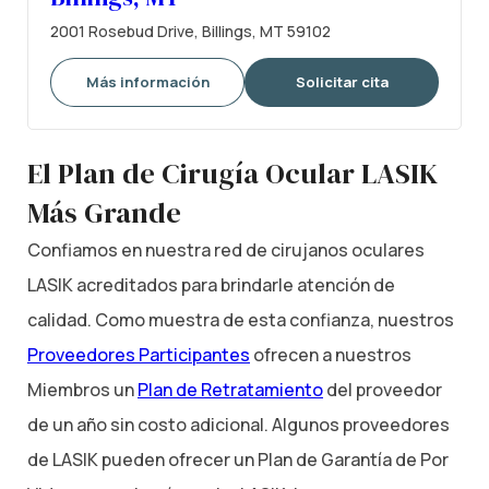
2001 Rosebud Drive, Billings, MT 59102
Más información
Solicitar cita
El Plan de Cirugía Ocular LASIK
Más Grande
Confiamos en nuestra red de cirujanos oculares
LASIK acreditados para brindarle atención de
calidad. Como muestra de esta confianza, nuestros
Proveedores Participantes
ofrecen a nuestros
Miembros un
Plan de Retratamiento
del proveedor
de un año sin costo adicional. Algunos proveedores
de LASIK pueden ofrecer un Plan de Garantía de Por