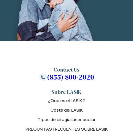
Contact Us
(855) 800-2020
Sobre LASIK
¿Qué es el LASIK?
Coste del LASIK
Tipos de cirugía láser ocular
PREGUNTAS FRECUENTES SOBRE LASIK