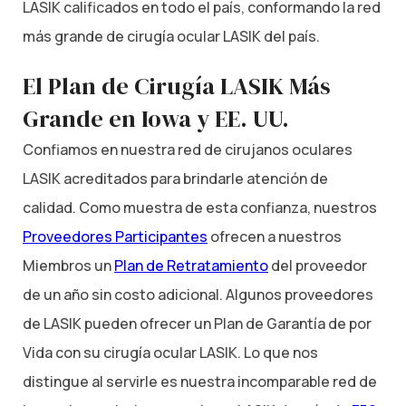
LASIK calificados en todo el país, conformando la red
más grande de cirugía ocular LASIK del país.
El Plan de Cirugía LASIK Más
Grande en Iowa y EE. UU.
Confiamos en nuestra red de cirujanos oculares
LASIK acreditados para brindarle atención de
calidad. Como muestra de esta confianza, nuestros
Proveedores Participantes
ofrecen a nuestros
Miembros un
Plan de Retratamiento
del proveedor
de un año sin costo adicional. Algunos proveedores
de LASIK pueden ofrecer un Plan de Garantía de por
Vida con su cirugía ocular LASIK. Lo que nos
distingue al servirle es nuestra incomparable red de