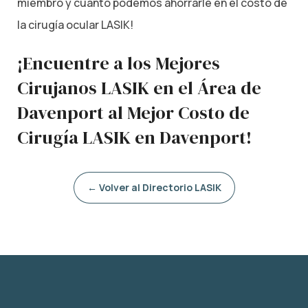
miembro y cuánto podemos ahorrarle en el costo de
la cirugía ocular LASIK!
¡Encuentre a los Mejores
Cirujanos LASIK en el Área de
Davenport al Mejor Costo de
Cirugía LASIK en Davenport!
← Volver al Directorio LASIK