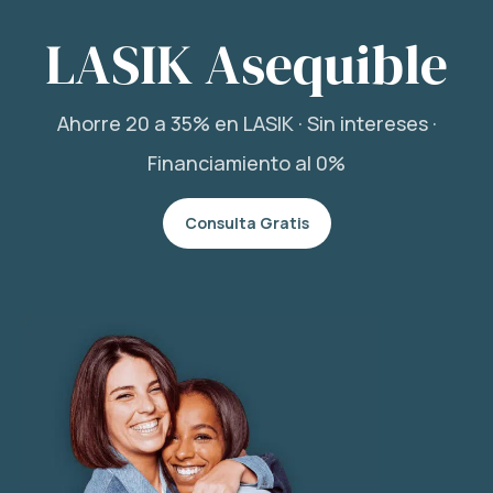
LASIK Asequible
Ahorre 20 a 35% en LASIK · Sin intereses ·
Financiamiento al 0%
Consulta Gratis