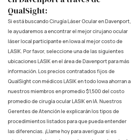
QualSight:
Si está buscando Cirugía Láser Ocular en Davenport,
le ayudaremos a encontrar el mejor cirujano ocular
láser local participante en Iowa al mejor costo de
LASIK. Por favor, seleccione una de las siguientes
ubicaciones LASIK en el área de Davenport para más
información. Los precios contratados fijos de
QualSight con médicos LASIK en todo Iowa ahorran a
nuestros miembros en promedio $1,500 del costo
promedio de cirugía ocular LASIK en IA. Nuestros
Gerentes de Atención le explicarán los tipos de
procedimientos listados para que pueda entender
las diferencias. ¡Llame hoy para averiguar si es