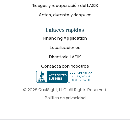
Riesgos y recuperación del LASIK
Antes, durante y después
Enlaces rápidos
Financing Application
Localizaciones
Directorio LASIK
Contacta con nosotros
© 2026 QualSight, LLC., All Rights Reserved.
Política de privacidad