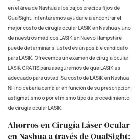
en el área de Nashua a los bajos precios fijos de
QualSight. Intentaremos ayudarle a encontrar el
mejor costo de cirugía ocular LASIK en Nashua y uno
de nuestros médicos LASIK en Nuevo Hampshire
puede determinar si usted es un posible candidato
para LASIK. Ofrecemos un examen de cirugía ocular
LASIK GRATIS para asegurarnos de que LASIK es
adecuado para usted. Su costo de LASIK en Nashua
NH no debería cambiar en función de su prescripción,
astigmatismo o por el mismo tipo de procedimiento
de cirugía ocular LASIK.
Ahorros en Cirugía Láser Ocular
en Nashua a través de QualSight: