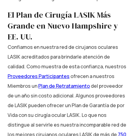
El Plan de Cirugía LASIK Más
Grande en Nuevo Hampshire y
EE. UU.
Confiamos en nuestra red de cirujanos oculares
LASIK acreditados para brindarle atención de
calidad. Como muestra de esta confianza, nuestros
Proveedores Participantes
ofrecen a nuestros
Miembros un
Plan de Retratamiento
del proveedor
de un año sin costo adicional. Algunos proveedores
de LASIK pueden ofrecer un Plan de Garantía de por
Vida con su cirugía ocular LASIK. Lo que nos
distingue al servirle es nuestra incomparable red de
los mejores cirujanos oculares LASIK de más de
750