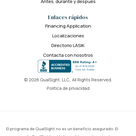
Antes, durante y después
Enlaces rápidos
Financing Application
Localizaciones
Directorio LASIK
Contacta con nosotros
© 2026 QualSight, LLC., All Rights Reserved.
Política de privacidad
El programa de QualSight no es un beneficio asegurado. El