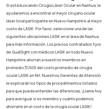
Si está buscando Cirugía Láser Ocular en Nashua, le
ayudaremos a encontrar el mejor cirujano ocular
láser local participante en Nuevo Hampshire al mejor
costo de LASIK. Por favor, seleccione una de las
siguientes ubicaciones LASIK en el área de Nashua
para más información. Los precios contratados fijos
de QualSight con médicos LASIK en todo Nuevo
Hampshire ahorran a nuestros miembros en
promedio $1,500 del costo promedio de cirugía
ocular LASIK en NH. Nuestros Gerentes de Atención
le explicarán los tipos de procedimientos listados
para que pueda entender las diferencias. ¡Llame hoy
para averiguar si es miembro y cuánto podemos
ahorrarle en el costo de la cirugía ocular LASIK!