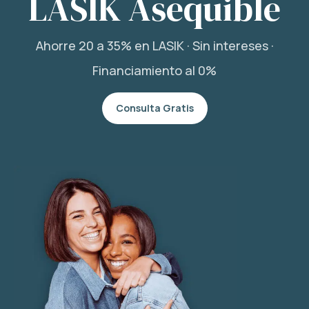
LASIK Asequible
Ahorre 20 a 35% en LASIK · Sin intereses ·
Financiamiento al 0%
Consulta Gratis