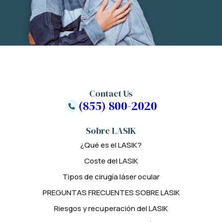
Contact Us
(855) 800-2020
Sobre LASIK
¿Qué es el LASIK?
Coste del LASIK
Tipos de cirugía láser ocular
PREGUNTAS FRECUENTES SOBRE LASIK
Riesgos y recuperación del LASIK