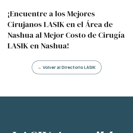
¡Encuentre a los Mejores
Cirujanos LASIK en el Área de
Nashua al Mejor Costo de Cirugía
LASIK en Nashua!
← Volver al Directorio LASIK