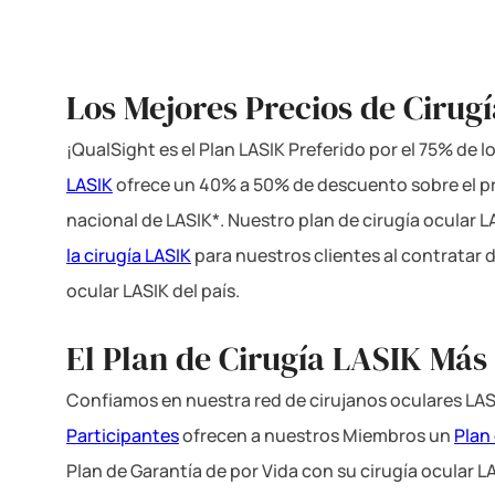
Los Mejores Precios de Cirug
¡QualSight es el Plan LASIK Preferido por el 75% de 
LASIK
ofrece un 40% a 50% de descuento sobre el p
nacional de LASIK*. Nuestro plan de cirugía ocular 
la cirugía LASIK
para nuestros clientes al contratar 
ocular LASIK del país.
El Plan de Cirugía LASIK Más
Confiamos en nuestra red de cirujanos oculares LAS
Participantes
ofrecen a nuestros Miembros un
Plan
Plan de Garantía de por Vida con su cirugía ocular L