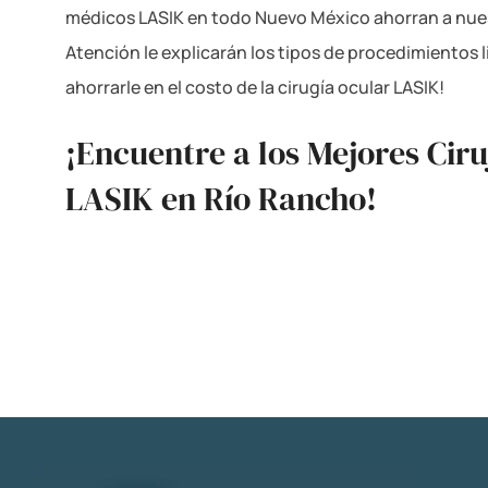
médicos LASIK en todo Nuevo México ahorran a nues
Atención le explicarán los tipos de procedimientos 
ahorrarle en el costo de la cirugía ocular LASIK!
¡Encuentre a los Mejores Cir
LASIK en Río Rancho!