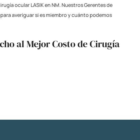
rugía ocular LASIK en NM. Nuestros Gerentes de
oy para averiguar si es miembro y cuánto podemos
cho al Mejor Costo de Cirugía