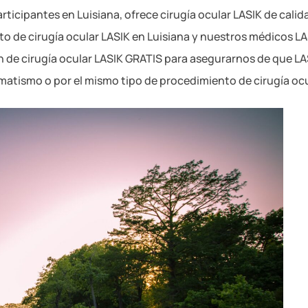
ticipantes en Luisiana, ofrece cirugía ocular LASIK de calida
o de cirugía ocular LASIK en Luisiana y nuestros médicos LA
 de cirugía ocular LASIK GRATIS para asegurarnos de que LA
matismo o por el mismo tipo de procedimiento de cirugía ocu