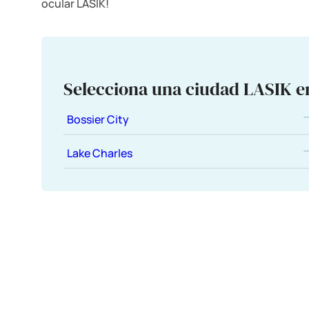
ocular LASIK!
Selecciona una ciudad LASIK e
Bossier City
Lake Charles