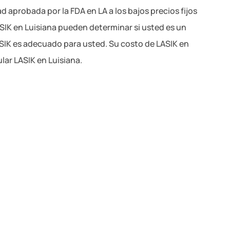
d aprobada por la FDA en LA a los bajos precios fijos
SIK en Luisiana pueden determinar si usted es un
SIK es adecuado para usted. Su costo de LASIK en
lar LASIK en Luisiana.