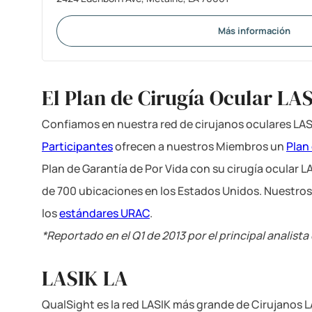
Más información
El Plan de Cirugía Ocular LA
Confiamos en nuestra red de cirujanos oculares LAS
Participantes
ofrecen a nuestros Miembros un
Plan
Plan de Garantía de Por Vida con su cirugía ocular L
de 700 ubicaciones en los Estados Unidos. Nuestro
los
estándares URAC
.
*Reportado en el Q1 de 2013 por el principal analist
LASIK LA
QualSight es la red LASIK más grande de Cirujanos 