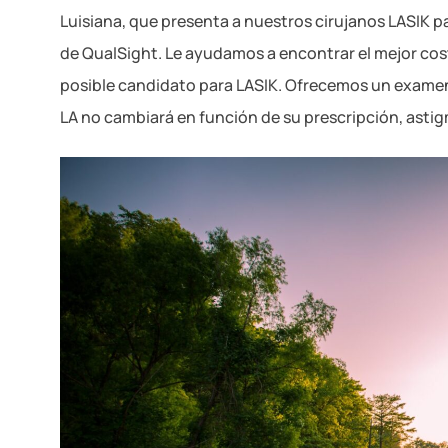
Luisiana, que presenta a nuestros cirujanos LASIK par
de QualSight. Le ayudamos a encontrar el mejor cost
posible candidato para LASIK. Ofrecemos un examen
LA no cambiará en función de su prescripción, astig