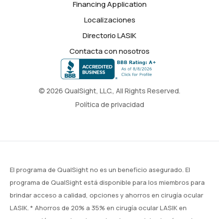
Financing Application
Localizaciones
Directorio LASIK
Contacta con nosotros
© 2026 QualSight, LLC., All Rights Reserved.
Política de privacidad
El programa de QualSight no es un beneficio asegurado. El
programa de QualSight está disponible para los miembros para
brindar acceso a calidad, opciones y ahorros en cirugía ocular
LASIK. * Ahorros de 20% a 35% en cirugía ocular LASIK en