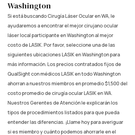
Washington
Si está buscando Cirugía Láser Ocular en WA, le
ayudaremos a encontrar el mejor cirujano ocular
láser local participante en Washington al mejor
costo de LASIK. Por favor, seleccione una de las
siguientes ubicaciones LASIK en Washington para
más información. Los precios contratados fijos de
QualSight con médicos LASIK en todo Washington
ahorran a nuestros miembros en promedio $1,500 del
costo promedio de cirugía ocular LASIK en WA.
Nuestros Gerentes de Atención le explicarán los
tipos de procedimientos listados para que pueda
entender las diferencias. ¡Llame hoy para averiguar
si es miembro y cuánto podemos ahorrarle en el