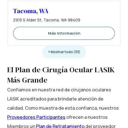
Tacoma, WA
2915 S Alder St, Tacoma, WA 98409
Más información
+ Mostrar todo (33)
El Plan de Cirugía Ocular LASIK
Más Grande
Confiamos en nuestra red de cirujanos oculares
LASIK acreditados para brindarle atención de
calidad. Como muestra de esta confianza, nuestros
Proveedores Participantes
ofrecen a nuestros
Miembros un
Plan de Retratamiento
del proveedor