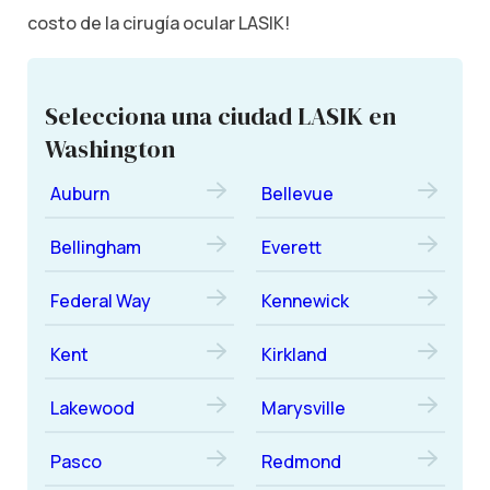
costo de la cirugía ocular LASIK!
Selecciona una ciudad LASIK en
Washington
Auburn
Bellevue
Bellingham
Everett
Federal Way
Kennewick
Kent
Kirkland
Lakewood
Marysville
Pasco
Redmond