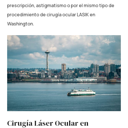
prescripción, astigmatismo o por el mismo tipo de
procedimiento de cirugía ocular LASIK en
Washington.
Cirugía Láser Ocular en