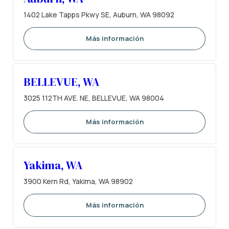
1402 Lake Tapps Pkwy SE, Auburn, WA 98092
Más información
BELLEVUE, WA
3025 112TH AVE. NE, BELLEVUE, WA 98004
Más información
Yakima, WA
3900 Kern Rd, Yakima, WA 98902
Más información