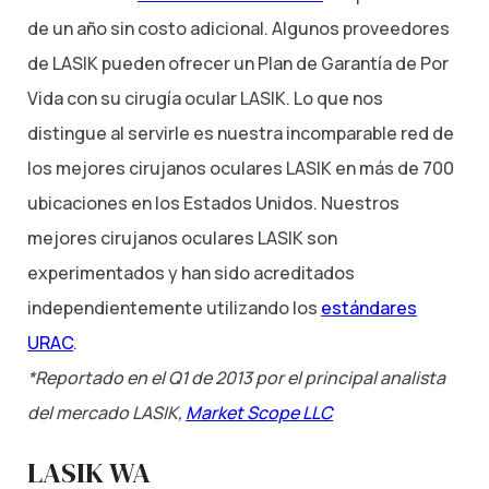
de un año sin costo adicional. Algunos proveedores
de LASIK pueden ofrecer un Plan de Garantía de Por
Vida con su cirugía ocular LASIK. Lo que nos
distingue al servirle es nuestra incomparable red de
los mejores cirujanos oculares LASIK en más de 700
ubicaciones en los Estados Unidos. Nuestros
mejores cirujanos oculares LASIK son
experimentados y han sido acreditados
independientemente utilizando los
estándares
URAC
.
*Reportado en el Q1 de 2013 por el principal analista
del mercado LASIK,
Market Scope LLC
LASIK WA