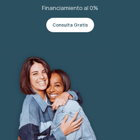
Financiamiento al 0%
Consulta Gratis