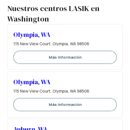
Nuestros centros LASIK en
Washington
Olympia, WA
115 New View Court, Olympia, WA 98506
Más información
Olympia, WA
115 New View Court, Olympia, WA 98506
Más información
Auburn, WA