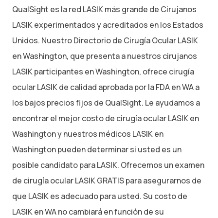
QualSight es la red LASIK más grande de Cirujanos
LASIK experimentados y acreditados en los Estados
Unidos. Nuestro Directorio de Cirugía Ocular LASIK
en Washington, que presenta a nuestros cirujanos
LASIK participantes en Washington, ofrece cirugía
ocular LASIK de calidad aprobada por la FDA en WA a
los bajos precios fijos de QualSight. Le ayudamos a
encontrar el mejor costo de cirugía ocular LASIK en
Washington y nuestros médicos LASIK en
Washington pueden determinar si usted es un
posible candidato para LASIK. Ofrecemos un examen
de cirugía ocular LASIK GRATIS para asegurarnos de
que LASIK es adecuado para usted. Su costo de
LASIK en WA no cambiará en función de su