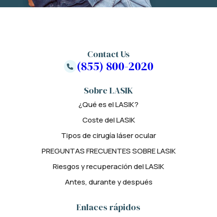
Contact Us
(855) 800-2020
Sobre LASIK
¿Qué es el LASIK?
Coste del LASIK
Tipos de cirugía láser ocular
PREGUNTAS FRECUENTES SOBRE LASIK
Riesgos y recuperación del LASIK
Antes, durante y después
Enlaces rápidos