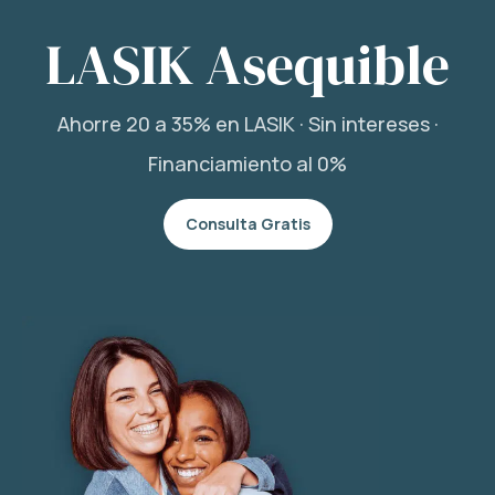
LASIK Asequible
Ahorre 20 a 35% en LASIK · Sin intereses ·
Financiamiento al 0%
Consulta Gratis