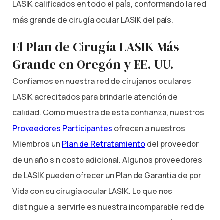
LASIK calificados en todo el país, conformando la red
más grande de cirugía ocular LASIK del país.
El Plan de Cirugía LASIK Más
Grande en Oregón y EE. UU.
Confiamos en nuestra red de cirujanos oculares
LASIK acreditados para brindarle atención de
calidad. Como muestra de esta confianza, nuestros
Proveedores Participantes
ofrecen a nuestros
Miembros un
Plan de Retratamiento
del proveedor
de un año sin costo adicional. Algunos proveedores
de LASIK pueden ofrecer un Plan de Garantía de por
Vida con su cirugía ocular LASIK. Lo que nos
distingue al servirle es nuestra incomparable red de