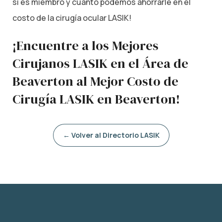
si es miembro y cuánto podemos ahorrarle en el
costo de la cirugía ocular LASIK!
¡Encuentre a los Mejores
Cirujanos LASIK en el Área de
Beaverton al Mejor Costo de
Cirugía LASIK en Beaverton!
← Volver al Directorio LASIK