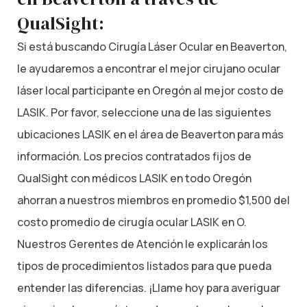
QualSight:
Si está buscando Cirugía Láser Ocular en Beaverton,
le ayudaremos a encontrar el mejor cirujano ocular
láser local participante en Oregón al mejor costo de
LASIK. Por favor, seleccione una de las siguientes
ubicaciones LASIK en el área de Beaverton para más
información. Los precios contratados fijos de
QualSight con médicos LASIK en todo Oregón
ahorran a nuestros miembros en promedio $1,500 del
costo promedio de cirugía ocular LASIK en O.
Nuestros Gerentes de Atención le explicarán los
tipos de procedimientos listados para que pueda
entender las diferencias. ¡Llame hoy para averiguar