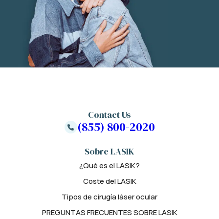
Contact Us
(855) 800-2020
Sobre LASIK
¿Qué es el LASIK?
Coste del LASIK
Tipos de cirugía láser ocular
PREGUNTAS FRECUENTES SOBRE LASIK