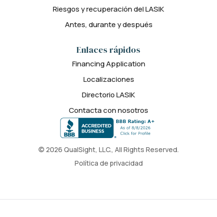
Riesgos y recuperación del LASIK
Antes, durante y después
Enlaces rápidos
Financing Application
Localizaciones
Directorio LASIK
Contacta con nosotros
© 2026 QualSight, LLC., All Rights Reserved.
Política de privacidad