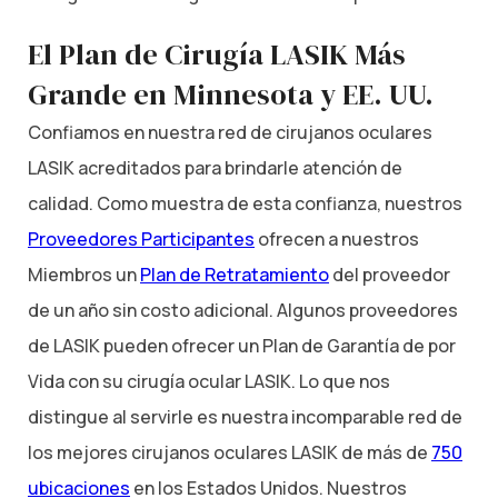
El Plan de Cirugía LASIK Más
Grande en Minnesota y EE. UU.
Confiamos en nuestra red de cirujanos oculares
LASIK acreditados para brindarle atención de
calidad. Como muestra de esta confianza, nuestros
Proveedores Participantes
ofrecen a nuestros
Miembros un
Plan de Retratamiento
del proveedor
de un año sin costo adicional. Algunos proveedores
de LASIK pueden ofrecer un Plan de Garantía de por
Vida con su cirugía ocular LASIK. Lo que nos
distingue al servirle es nuestra incomparable red de
los mejores cirujanos oculares LASIK de más de
750
ubicaciones
en los Estados Unidos. Nuestros