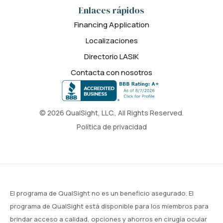
Enlaces rápidos
Financing Application
Localizaciones
Directorio LASIK
Contacta con nosotros
© 2026 QualSight, LLC., All Rights Reserved.
Política de privacidad
El programa de QualSight no es un beneficio asegurado. El
programa de QualSight está disponible para los miembros para
brindar acceso a calidad, opciones y ahorros en cirugía ocular