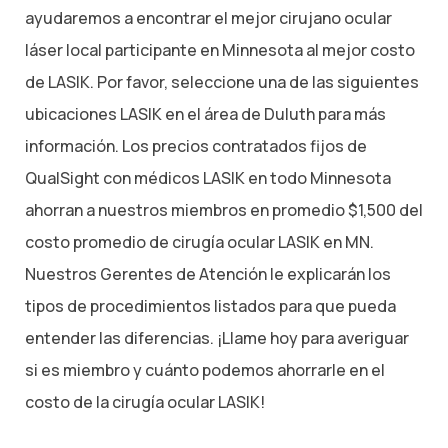
ayudaremos a encontrar el mejor cirujano ocular
láser local participante en Minnesota al mejor costo
de LASIK. Por favor, seleccione una de las siguientes
ubicaciones LASIK en el área de Duluth para más
información. Los precios contratados fijos de
QualSight con médicos LASIK en todo Minnesota
ahorran a nuestros miembros en promedio $1,500 del
costo promedio de cirugía ocular LASIK en MN.
Nuestros Gerentes de Atención le explicarán los
tipos de procedimientos listados para que pueda
entender las diferencias. ¡Llame hoy para averiguar
si es miembro y cuánto podemos ahorrarle en el
costo de la cirugía ocular LASIK!