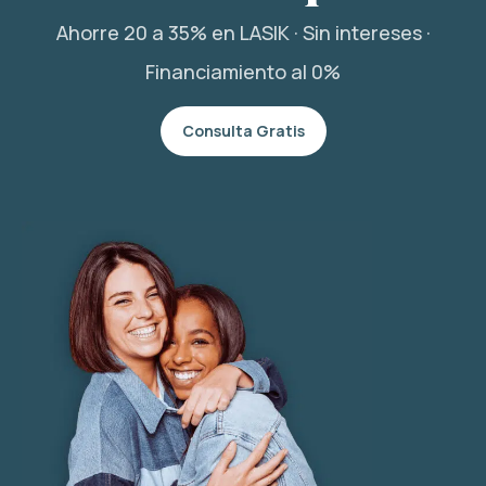
Ahorre 20 a 35% en LASIK · Sin intereses ·
Financiamiento al 0%
Consulta Gratis