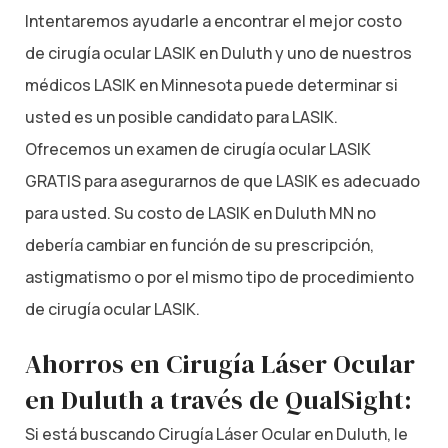
Intentaremos ayudarle a encontrar el mejor costo
de cirugía ocular LASIK en Duluth y uno de nuestros
médicos LASIK en Minnesota puede determinar si
usted es un posible candidato para LASIK.
Ofrecemos un examen de cirugía ocular LASIK
GRATIS para asegurarnos de que LASIK es adecuado
para usted. Su costo de LASIK en Duluth MN no
debería cambiar en función de su prescripción,
astigmatismo o por el mismo tipo de procedimiento
de cirugía ocular LASIK.
Ahorros en Cirugía Láser Ocular
en Duluth a través de QualSight:
Si está buscando Cirugía Láser Ocular en Duluth, le