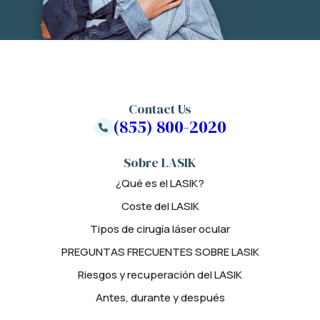
Contact Us
(855) 800-2020
Sobre LASIK
¿Qué es el LASIK?
Coste del LASIK
Tipos de cirugía láser ocular
PREGUNTAS FRECUENTES SOBRE LASIK
Riesgos y recuperación del LASIK
Antes, durante y después