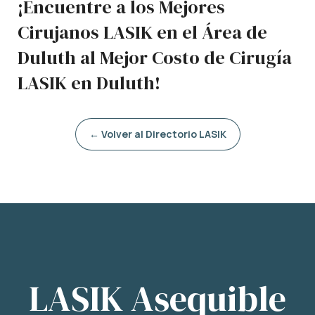
¡Encuentre a los Mejores
Cirujanos LASIK en el Área de
Duluth al Mejor Costo de Cirugía
LASIK en Duluth!
← Volver al Directorio LASIK
LASIK Asequible