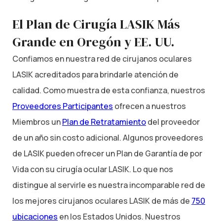
El Plan de Cirugía LASIK Más
Grande en Oregón y EE. UU.
Confiamos en nuestra red de cirujanos oculares
LASIK acreditados para brindarle atención de
calidad. Como muestra de esta confianza, nuestros
Proveedores Participantes
ofrecen a nuestros
Miembros un
Plan de Retratamiento
del proveedor
de un año sin costo adicional. Algunos proveedores
de LASIK pueden ofrecer un Plan de Garantía de por
Vida con su cirugía ocular LASIK. Lo que nos
distingue al servirle es nuestra incomparable red de
los mejores cirujanos oculares LASIK de más de
750
ubicaciones
en los Estados Unidos. Nuestros