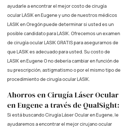
ayudarle a encontrar el mejor costo de cirugía
ocular LASIK en Eugene y uno de nuestros médicos
LASIK en Oregón puede determinar si usted es un
posible candidato para LASIK. Ofrecemos un examen
de cirugía ocular LASIK GRATIS para asegurarnos de
que LASIK es adecuado para usted. Su costo de
LASIK en Eugene O no debería cambiar en función de
su prescripción, astigmatismo o por el mismo tipo de
procedimiento de cirugía ocular LASIK.
Ahorros en Cirugía Láser Ocular
en Eugene a través de QualSight:
Si está buscando Cirugía Láser Ocular en Eugene, le
ayudaremos a encontrar el mejor cirujano ocular