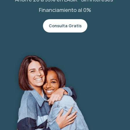
Financiamiento al 0%
Consulta Gratis