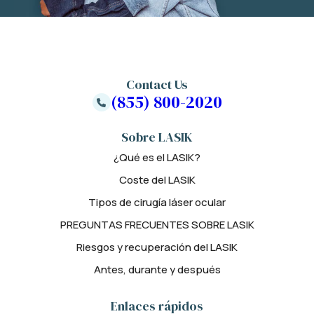
Contact Us
(855) 800-2020
Sobre LASIK
¿Qué es el LASIK?
Coste del LASIK
Tipos de cirugía láser ocular
PREGUNTAS FRECUENTES SOBRE LASIK
Riesgos y recuperación del LASIK
Antes, durante y después
Enlaces rápidos