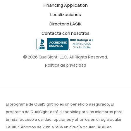
Financing Application
Localizaciones
Directorio LASIK
Contacta con nosotros
© 2026 QualSight, LLC., All Rights Reserved.
Política de privacidad
El programa de QualSight no es un beneficio asegurado. El
programa de QualSight está disponible para los miembros para
brindar acceso a calidad, opciones y ahorros en cirugía ocular
LASIK. * Ahorros de 20% a 35% en cirugía ocular LASIK en