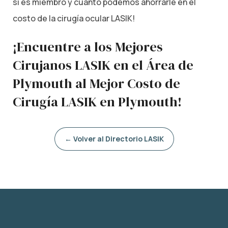
si es miembro y cuánto podemos ahorrarle en el
costo de la cirugía ocular LASIK!
¡Encuentre a los Mejores
Cirujanos LASIK en el Área de
Plymouth al Mejor Costo de
Cirugía LASIK en Plymouth!
← Volver al Directorio LASIK