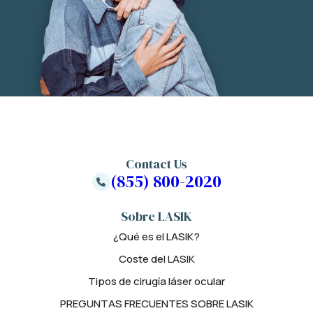
Contact Us
(855) 800-2020
Sobre LASIK
¿Qué es el LASIK?
Coste del LASIK
Tipos de cirugía láser ocular
PREGUNTAS FRECUENTES SOBRE LASIK