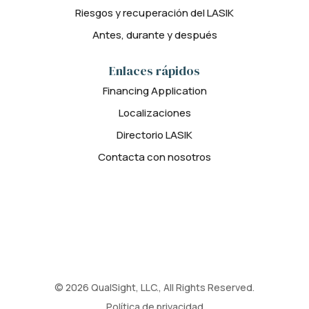
Riesgos y recuperación del LASIK
Antes, durante y después
Enlaces rápidos
Financing Application
Localizaciones
Directorio LASIK
Contacta con nosotros
© 2026 QualSight, LLC., All Rights Reserved.
Política de privacidad