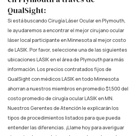
QualSight:
Si está buscando Cirugía Láser Ocular en Plymouth,
le ayudaremos a encontrar el mejor cirujano ocular
láser local participante en Minnesota al mejor costo
de LASIK. Por favor, seleccione una de las siguientes
ubicaciones LASIK en el área de Plymouth para más
información. Los precios contratados fijos de
QualSight con médicos LASIK en todo Minnesota
ahorran a nuestros miembros en promedio $1,500 del
costo promedio de cirugía ocular LASIK en MN.
Nuestros Gerentes de Atención le explicarán los
tipos de procedimientos listados para que pueda
entender las diferencias. ¡Llame hoy para averiguar