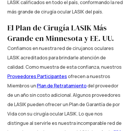
LASIK calificados en todo el país, conformando la red
más grande de cirugía ocular LASIK del país.
El Plan de Cirugía LASIK Más
Grande en Minnesota y EE. UU.
Confiamos en nuestra red de cirujanos oculares
LASIK acreditados para brindarle atención de
calidad. Como muestra de esta confianza, nuestros
Proveedores Participantes
ofrecen a nuestros
Miembros un
Plan de Retratamiento
del proveedor
de un año sin costo adicional. Algunos proveedores
de LASIK pueden ofrecer un Plan de Garantía de por
Vida con su cirugía ocular LASIK. Lo que nos
distingue al servirle es nuestra incomparable red de