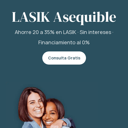
LASIK Asequible
Ahorre 20 a 35% en LASIK · Sin intereses ·
Financiamiento al 0%
Consulta Gratis